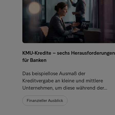
KMU-Kredite – sechs Herausforderungen
für Banken
Das beispiellose Ausmaß der
Kreditvergabe an kleine und mittlere
Unternehmen, um diese während der…
Finanzieller Ausblick