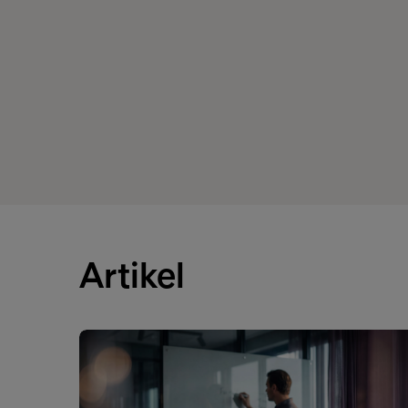
Artikel