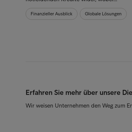
Finanzieller Ausblick
Globale Lösungen
Erfahren Sie mehr über unsere Di
Wir weisen Unternehmen den Weg zum Er