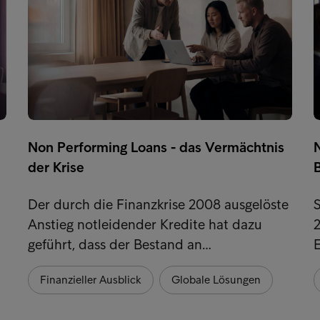
Non Performing Loans - das Vermächtnis
der Krise
Der durch die Finanzkrise 2008 ausgelöste
S
Anstieg notleidender Kredite hat dazu
2
geführt, dass der Bestand an…
Finanzieller Ausblick
Globale Lösungen