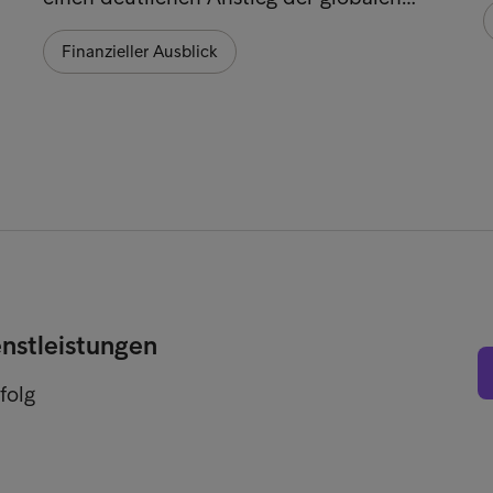
Finanzieller Ausblick
enstleistungen
folg