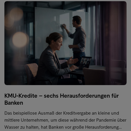
KMU-Kredite – sechs Herausforderungen für
Banken
Das beispiellose Ausmaß der Kreditvergabe an kleine und
mittlere Unternehmen, um diese während der Pandemie über
Wasser zu halten, hat Banken vor große Herausforderung…