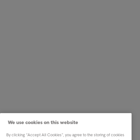
We use cookies on this website
By clicking “Accept All Cookies”, you agree to the storing of cookies