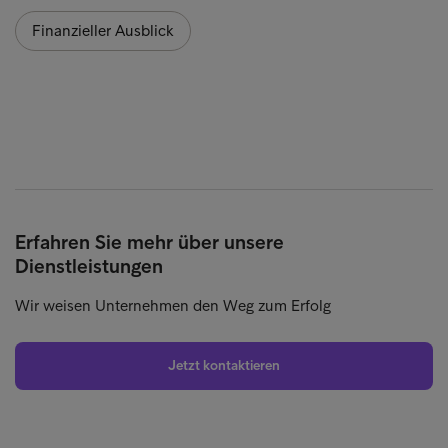
Finanzieller Ausblick
Erfahren Sie mehr über unsere
Dienstleistungen
Wir weisen Unternehmen den Weg zum Erfolg
Jetzt kontaktieren