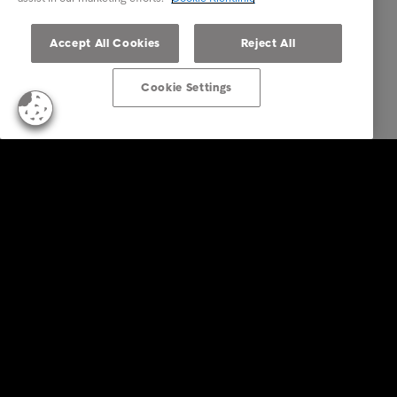
Accept All Cookies
Reject All
Cookie Settings
Business Lösungen
Services
Branchen