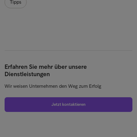
Tipps
Erfahren Sie mehr über unsere
Dienstleistungen
Wir weisen Unternehmen den Weg zum Erfolg
Jetzt kontaktieren