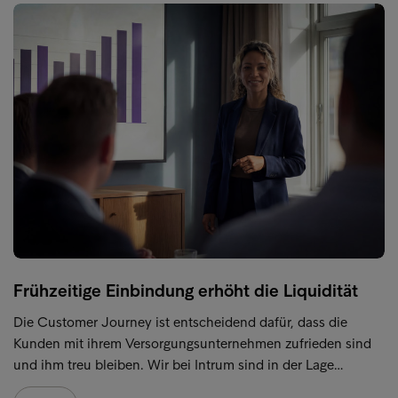
Frühzeitige Einbindung erhöht die Liquidität
Die Customer Journey ist entscheidend dafür, dass die
Kunden mit ihrem Versorgungsunternehmen zufrieden sind
und ihm treu bleiben. Wir bei Intrum sind in der Lage…