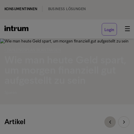
KONSUMENTINNEN
BUSINESS LÖSUNGEN
Login
‹ ZAHLUNGSPLAN BEANTRAGEN
Wie man heute Geld spart,
um morgen finanziell gut
aufgestellt zu sein
Sparen
Artikel