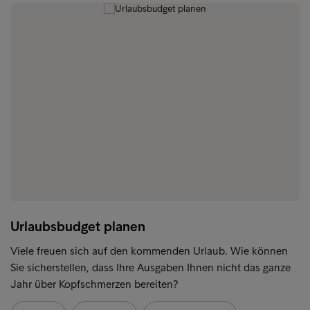
Urlaubsbudget planen
Viele freuen sich auf den kommenden Urlaub. Wie können
Sie sicherstellen, dass Ihre Ausgaben Ihnen nicht das ganze
Jahr über Kopfschmerzen bereiten?