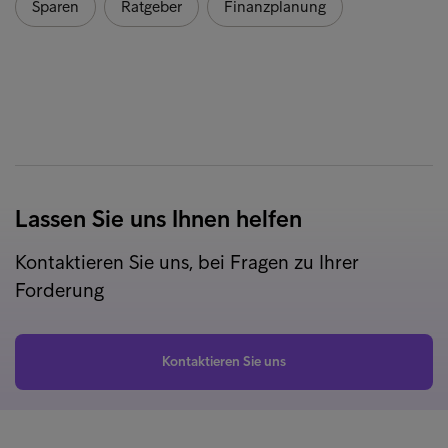
Sparen
Ratgeber
Finanzplanung
Lassen Sie uns Ihnen helfen
Kontaktieren Sie uns, bei Fragen zu Ihrer
Forderung
Kontaktieren Sie uns