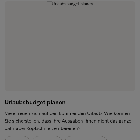
Urlaubsbudget planen
Viele freuen sich auf den kommenden Urlaub. Wie können
Sie sicherstellen, dass Ihre Ausgaben Ihnen nicht das ganze
Jahr über Kopfschmerzen bereiten?