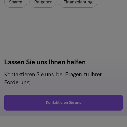
Sparen
Ratgeber
Finanzplanung
Lassen Sie uns Ihnen helfen
Kontaktieren Sie uns, bei Fragen zu Ihrer
Forderung
Kontaktieren Sie uns