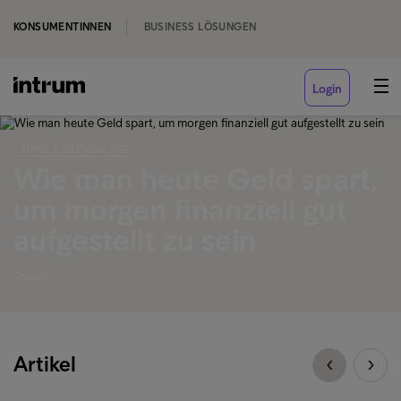
KONSUMENTINNEN
BUSINESS LÖSUNGEN
Login
‹ TIPPS & RATSCHLÄGE
Wie man heute Geld spart,
um morgen finanziell gut
aufgestellt zu sein
Sparen
Artikel