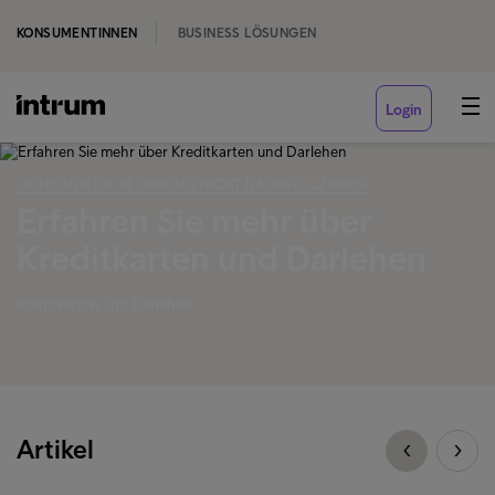
KONSUMENTINNEN
BUSINESS LÖSUNGEN
Login
‹ ICH KANN DIE RECHNUNG NICHT NACHVOLLZIEHEN
Erfahren Sie mehr über
Kreditkarten und Darlehen
Kreditkarten und Darlehen
Artikel