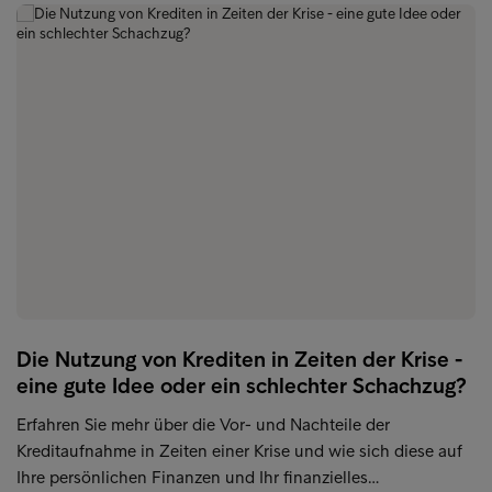
Die Nutzung von Krediten in Zeiten der Krise -
eine gute Idee oder ein schlechter Schachzug?
Erfahren Sie mehr über die Vor- und Nachteile der
Kreditaufnahme in Zeiten einer Krise und wie sich diese auf
Ihre persönlichen Finanzen und Ihr finanzielles…