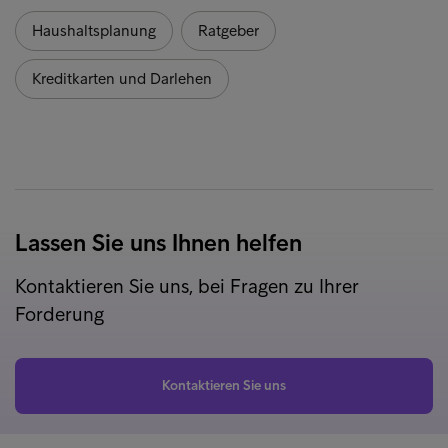
Haushaltsplanung
Ratgeber
Kreditkarten und Darlehen
Lassen Sie uns Ihnen helfen
Kontaktieren Sie uns, bei Fragen zu Ihrer
Forderung
Kontaktieren Sie uns