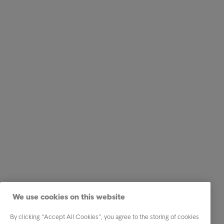
We use cookies on this website
By clicking “Accept All Cookies”, you agree to the storing of cookies