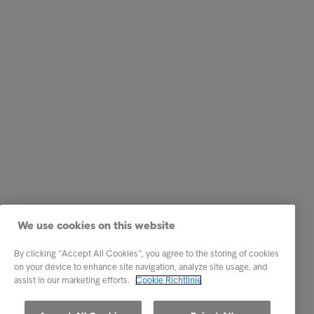
We use cookies on this website
By clicking “Accept All Cookies”, you agree to the storing of cookies
on your device to enhance site navigation, analyze site usage, and
assist in our marketing efforts.
Cookie Richtlinie