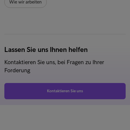
Wie wir arbeiten
Lassen Sie uns Ihnen helfen
Kontaktieren Sie uns, bei Fragen zu Ihrer
Forderung
Kontaktieren Sie uns