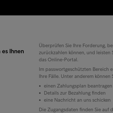
Überprüfen Sie Ihre Forderung, ber
 es Ihnen
zurückzahlen können, und leisten 
das Online-Portal.
Im passwortgeschützten Bereich er
Ihre Fälle. Unter anderem können 
einen Zahlungsplan beantragen
Details zur Bezahlung finden
eine Nachricht an uns schicken
Die Zugangsdaten finden Sie auf 