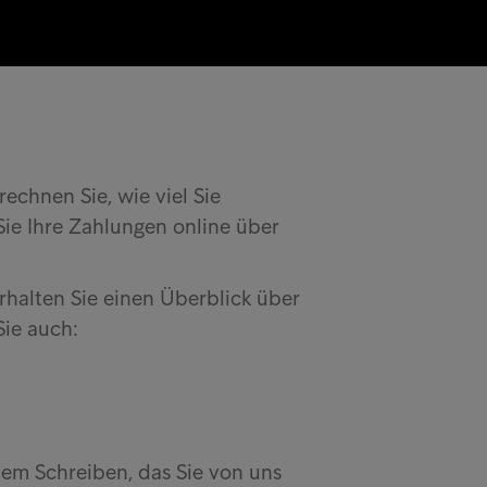
echnen Sie, wie viel Sie
Sie Ihre Zahlungen online über
halten Sie einen Überblick über
Sie auch:
dem Schreiben, das Sie von uns