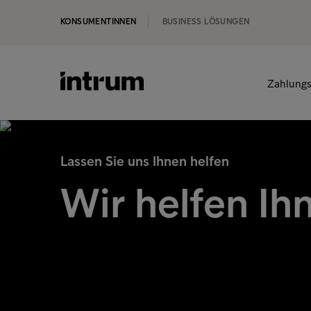
KONSUMENTINNEN
BUSINESS LÖSUNGEN
Zahlungs
Lassen Sie uns Ihnen helfen
Wir helfen Ih