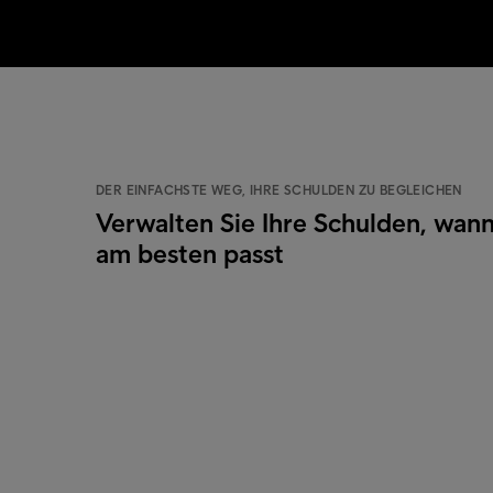
DER EINFACHSTE WEG, IHRE SCHULDEN ZU BEGLEICHEN
Verwalten Sie Ihre Schulden, wann
am besten passt