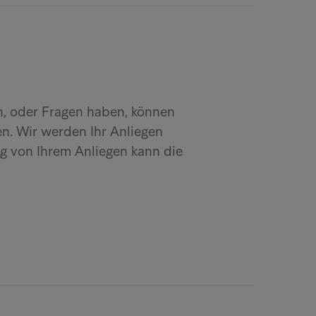
, oder Fragen haben, können
ren. Wir werden Ihr Anliegen
g von Ihrem Anliegen kann die