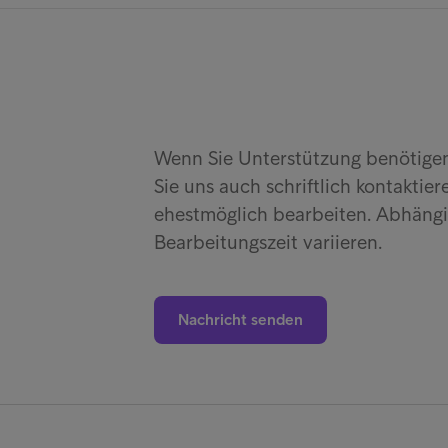
Wenn Sie Unterstützung benötigen
Sie uns auch schriftlich kontaktie
ehestmöglich bearbeiten. Abhängi
Bearbeitungszeit variieren.
Nachricht senden