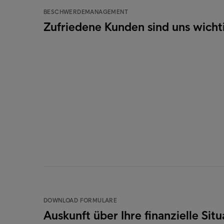
BESCHWERDEMANAGEMENT
Zufriedene Kunden sind uns wicht
DOWNLOAD FORMULARE
Auskunft über Ihre finanzielle Situ