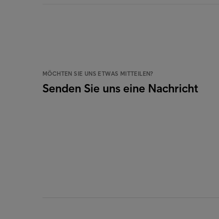
MÖCHTEN SIE UNS ETWAS MITTEILEN?
Senden Sie uns eine Nachricht