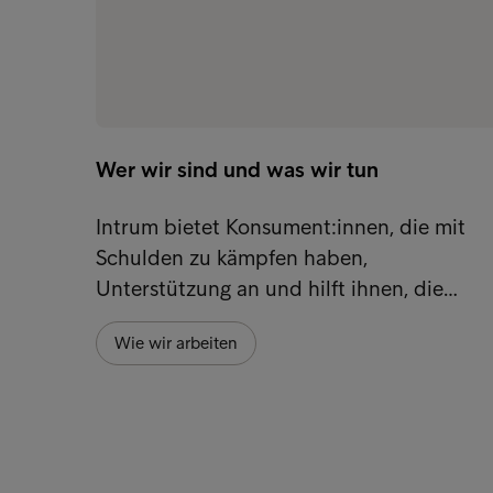
Wer wir sind und was wir tun
Intrum bietet Konsument:innen, die mit
Schulden zu kämpfen haben,
Unterstützung an und hilft ihnen, die…
Wie wir arbeiten