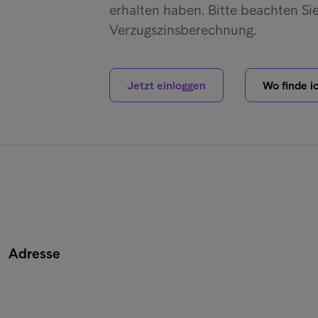
erhalten haben. Bitte beachten Si
Verzugszinsberechnung.
Jetzt einloggen
Wo finde 
Adresse