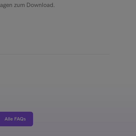
rlagen zum Download.
Alle FAQs