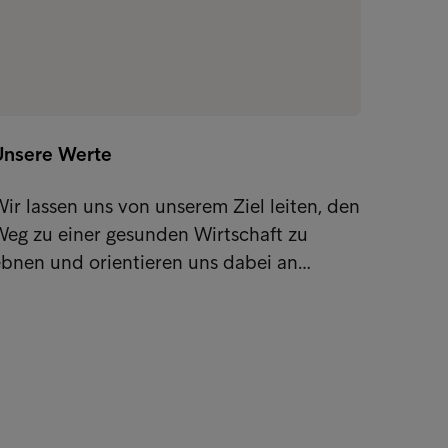
Unsere Werte
ir lassen uns von unserem Ziel leiten, den
Weg zu einer gesunden Wirtschaft zu
ebnen und orientieren uns dabei an…