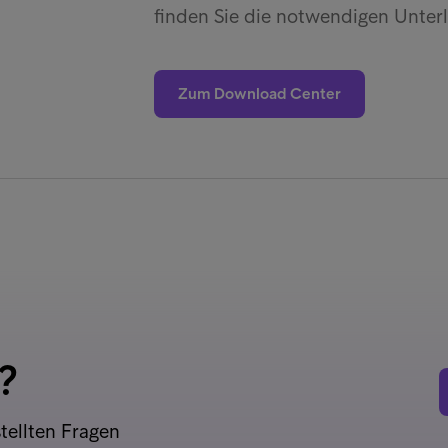
finden Sie die notwendigen Unte
Zum Download Center
?
tellten Fragen