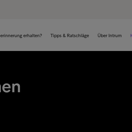
erinnerung erhalten?
Tipps & Ratschläge
Über Intrum
nen