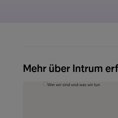
Mehr über Intrum er