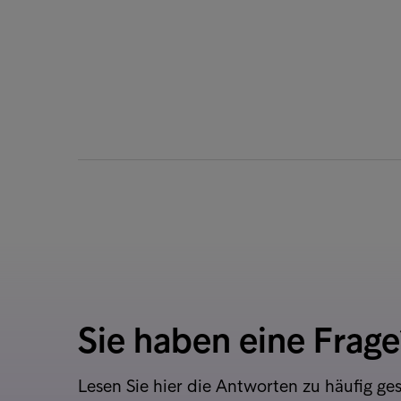
Sie haben eine Frage
Lesen Sie hier die Antworten zu häufig ges