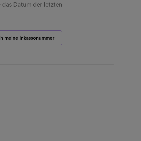
e das Datum der letzten
ich meine Inkassonummer