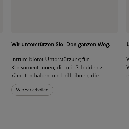
Wir unterstützen Sie. Den ganzen Weg.
Intrum bietet Unterstützung für
W
Konsument:innen, die mit Schulden zu
kämpfen haben, und hilft ihnen, die…
Wie wir arbeiten