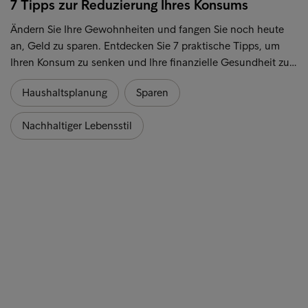
7 Tipps zur Reduzierung Ihres Konsums
Ändern Sie Ihre Gewohnheiten und fangen Sie noch heute
an, Geld zu sparen. Entdecken Sie 7 praktische Tipps, um
Ihren Konsum zu senken und Ihre finanzielle Gesundheit zu…
Haushaltsplanung
Sparen
Nachhaltiger Lebensstil