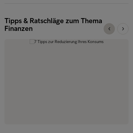
Tipps & Ratschläge zum Thema
Finanzen