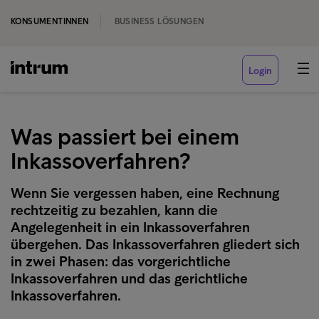
KONSUMENTINNEN
BUSINESS LÖSUNGEN
Login
Was passiert bei einem
Inkassoverfahren?
Wenn Sie vergessen haben, eine Rechnung
rechtzeitig zu bezahlen, kann die
Angelegenheit in ein Inkassoverfahren
übergehen. Das Inkassoverfahren gliedert sich
in zwei Phasen: das vorgerichtliche
Inkassoverfahren und das gerichtliche
Inkassoverfahren.