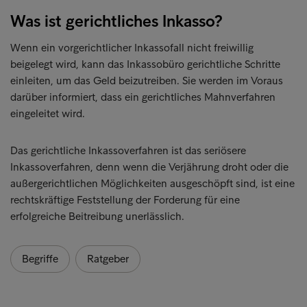
Was ist gerichtliches Inkasso?
Wenn ein vorgerichtlicher Inkassofall nicht freiwillig
beigelegt wird, kann das Inkassobüro gerichtliche Schritte
einleiten, um das Geld beizutreiben. Sie werden im Voraus
darüber informiert, dass ein gerichtliches Mahnverfahren
eingeleitet wird.
Das gerichtliche Inkassoverfahren ist das seriösere
Inkassoverfahren, denn wenn die Verjährung droht oder die
außergerichtlichen Möglichkeiten ausgeschöpft sind, ist eine
rechtskräftige Feststellung der Forderung für eine
erfolgreiche Beitreibung unerlässlich.
Begriffe
Ratgeber