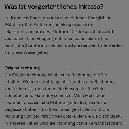
Was ist vorgerichtliches Inkasso?
In der ersten Phase des Inkassoverfahrens übergibt Ihr
Gläubiger Ihre Forderung an ein spezialisiertes
Inkassounternehmen wie Intrum. Das Inkassobüro wird
versuchen, eine Einigung mit Ihnen zu erzielen, ohne
rechtliche Schritte einzuleiten, und die meisten Fälle werden
auf diese Weise gelöst.
Originalrechnung
Die Originalrechnung ist die erste Rechnung, die Sie
erhalten. Wenn die Zahlungsfrist für die erste Rechnung
verstrichen ist, kann Ihnen die Person, der Sie Geld
schulden, eine Mahnung schicken. Viele Menschen
erwarten, dass sie eine Mahnung erhalten, wenn sie
vergessen haben zu zahlen. In einigen Fällen wird die
Mahnung von der Person verschickt, der Sie Geld schulden.
In anderen Fällen wird die Mahnung von einem Inkassobüro