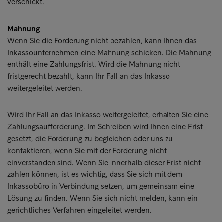
verschickt.
Mahnung
Wenn Sie die Forderung nicht bezahlen, kann Ihnen das
Inkassounternehmen eine Mahnung schicken. Die Mahnung
enthält eine Zahlungsfrist. Wird die Mahnung nicht
fristgerecht bezahlt, kann Ihr Fall an das Inkasso
weitergeleitet werden.
Wird Ihr Fall an das Inkasso weitergeleitet, erhalten Sie eine
Zahlungsaufforderung. Im Schreiben wird Ihnen eine Frist
gesetzt, die Forderung zu begleichen oder uns zu
kontaktieren, wenn Sie mit der Forderung nicht
einverstanden sind. Wenn Sie innerhalb dieser Frist nicht
zahlen können, ist es wichtig, dass Sie sich mit dem
Inkassobüro in Verbindung setzen, um gemeinsam eine
Lösung zu finden. Wenn Sie sich nicht melden, kann ein
gerichtliches Verfahren eingeleitet werden.