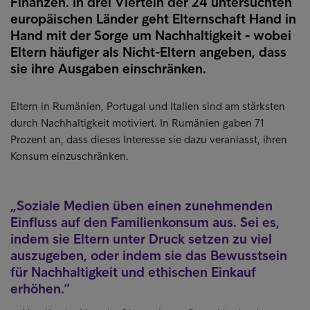
Finanzen. In drei Vierteln der 24 untersuchten
europäischen Länder geht Elternschaft Hand in
Hand mit der Sorge um Nachhaltigkeit - wobei
Eltern häufiger als Nicht-Eltern angeben, dass
sie ihre Ausgaben einschränken.
Eltern in Rumänien, Portugal und Italien sind am stärksten
durch Nachhaltigkeit motiviert. In Rumänien gaben 71
Prozent an, dass dieses Interesse sie dazu veranlasst, ihren
Konsum einzuschränken.
Soziale Medien üben einen zunehmenden
Einfluss auf den Familienkonsum aus. Sei es,
indem sie Eltern unter Druck setzen zu viel
auszugeben, oder indem sie das Bewusstsein
für Nachhaltigkeit und ethischen Einkauf
erhöhen.