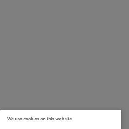
We use cookies on this website