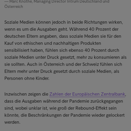
Marc Knothe, Managing Director Intrum Deutschland und
Österreich
Soziale Medien können jedoch in beide Richtungen wirken,
wenn es um die Ausgaben geht. Während 40 Prozent der
deutschen Eltern angaben, dass soziale Medien sie für den
Kauf von ethischen und nachhaltigen Produkten
sensibilisiert haben, fühlen sich ebenso 40 Prozent durch
soziale Medien unter Druck gesetzt, mehr zu konsumieren als
sie sollten. Auch in Österreich und der Schweiz fühlen sich
Eltern mehr unter Druck gesetzt durch soziale Medien, als
Personen ohne Kinder.
Inzwischen zeigen die
Zahlen der Europäischen Zentralbank
,
dass die Ausgaben während der Pandemie zurückgegangen
sind, wobei unklar ist, wie groß der Rebound-Effekt sein
könnte, die Beschränkungen der Pandemie wieder gelockert
werden.