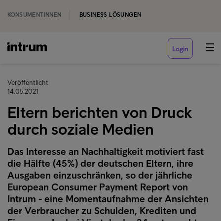
KONSUMENTINNEN
BUSINESS LÖSUNGEN
Login
Veröffentlicht
14.05.2021
Eltern berichten von Druck
durch soziale Medien
Das Interesse an Nachhaltigkeit motiviert fast
die Hälfte (45%) der deutschen Eltern, ihre
Ausgaben einzuschränken, so der jährliche
European Consumer Payment Report von
Intrum - eine Momentaufnahme der Ansichten
der Verbraucher zu Schulden, Krediten und