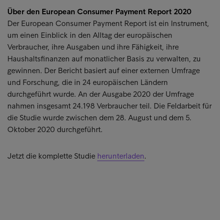
Über den European Consumer Payment Report 2020
Der European Consumer Payment Report ist ein Instrument,
um einen Einblick in den Alltag der europäischen
Verbraucher, ihre Ausgaben und ihre Fähigkeit, ihre
Haushaltsfinanzen auf monatlicher Basis zu verwalten, zu
gewinnen. Der Bericht basiert auf einer externen Umfrage
und Forschung, die in 24 europäischen Ländern
durchgeführt wurde. An der Ausgabe 2020 der Umfrage
nahmen insgesamt 24.198 Verbraucher teil. Die Feldarbeit für
die Studie wurde zwischen dem 28. August und dem 5.
Oktober 2020 durchgeführt.
Jetzt die komplette Studie
herunterladen
.