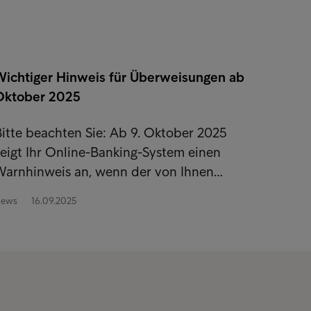
Wichtiger Hinweis für Überweisungen ab
Oktober 2025
itte beachten Sie: Ab 9. Oktober 2025
eigt Ihr Online-Banking-System einen
Warnhinweis an, wenn der von Ihnen…
ews
16.09.2025
lle News anzeigen