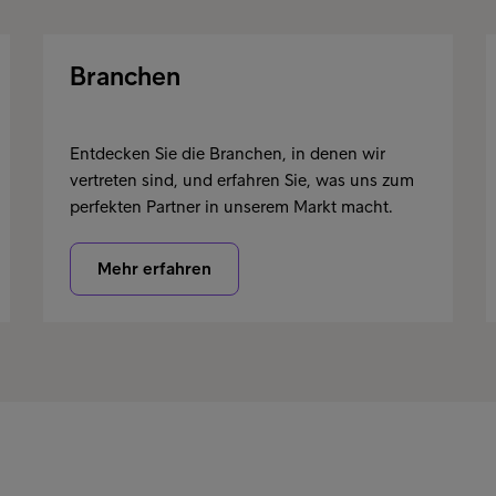
Branchen
Entdecken Sie die Branchen, in denen wir
vertreten sind, und erfahren Sie, was uns zum
perfekten Partner in unserem Markt macht.
Mehr erfahren