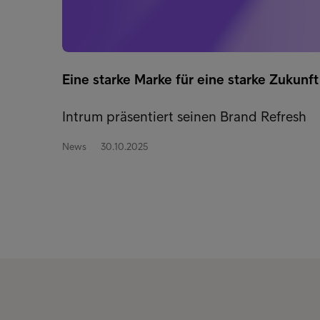
Eine starke Marke für eine starke Zukunft
Intrum präsentiert seinen Brand Refresh
News
30.10.2025