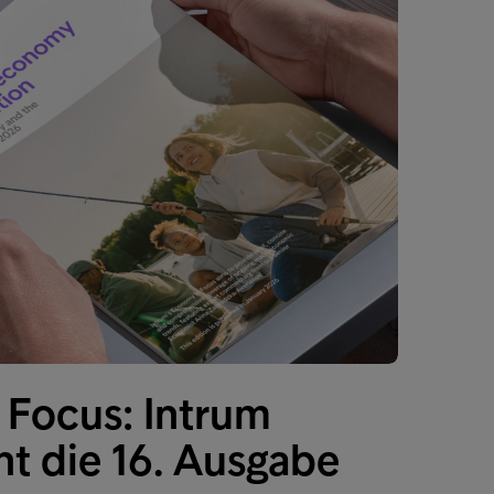
Focus: Intrum
ht die 16. Ausgabe