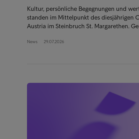
Kultur, persönliche Begegnungen und wer
standen im Mittelpunkt des diesjährigen
Austria im Steinbruch St. Margarethen. 
News
29.07.2026