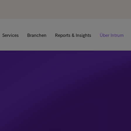
Services
Branchen
Reports & Insights
Über Intrum