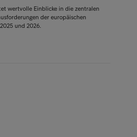
et wertvolle Einblicke in die zentralen
usforderungen der europäischen
e 2025 und 2026.