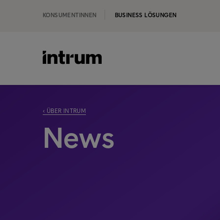
KONSUMENTINNEN
BUSINESS LÖSUNGEN
‹ ÜBER INTRUM
News