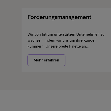
Forderungsmanagement
Wir von Intrum unterstützen Unternehmen zu
wachsen, indem wir uns um ihre Kunden
kümmern. Unsere breite Palette an…
Mehr erfahren