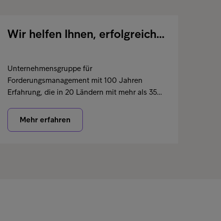
Wir helfen Ihnen, erfolgreich…
Unternehmensgruppe für
Forderungsmanagement mit 100 Jahren
Erfahrung, die in 20 Ländern mit mehr als 35…
Mehr erfahren