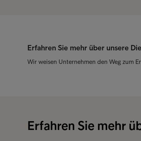
Erfahren Sie mehr über unsere Di
Wir weisen Unternehmen den Weg zum Er
Erfahren Sie mehr ü