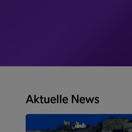
Aktuelle News