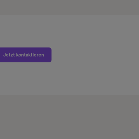
Jetzt kontaktieren