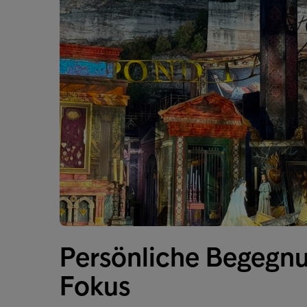
Persönliche Begegn
Fokus