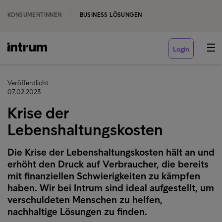
KONSUMENTINNEN
BUSINESS LÖSUNGEN
Login
Veröffentlicht
07.02.2023
Krise der
Lebenshaltungskosten
Die Krise der Lebenshaltungskosten hält an und
erhöht den Druck auf Verbraucher, die bereits
mit finanziellen Schwierigkeiten zu kämpfen
haben. Wir bei Intrum sind ideal aufgestellt, um
verschuldeten Menschen zu helfen,
nachhaltige Lösungen zu finden.