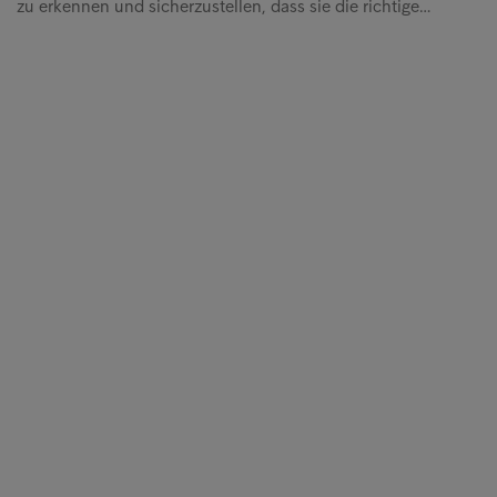
zu erkennen und sicherzustellen, dass sie die richtige…