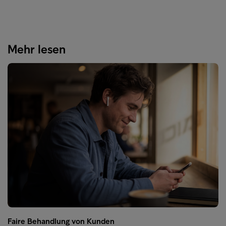
Mehr lesen
Faire Behandlung von Kunden