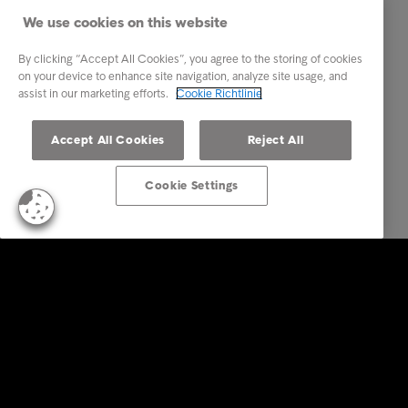
We use cookies on this website
By clicking “Accept All Cookies”, you agree to the storing of cookies
on your device to enhance site navigation, analyze site usage, and
assist in our marketing efforts.
Cookie Richtlinie
Accept All Cookies
Reject All
Cookie Settings
Business Lösungen