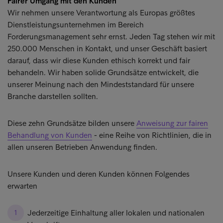
Fairer Umgang mit den Kunden
Wir nehmen unsere Verantwortung als Europas größtes
Dienstleistungsunternehmen im Bereich
Forderungsmanagement sehr ernst. Jeden Tag stehen wir mit
250.000 Menschen in Kontakt, und unser Geschäft basiert
darauf, dass wir diese Kunden ethisch korrekt und fair
behandeln. Wir haben solide Grundsätze entwickelt, die
unserer Meinung nach den Mindeststandard für unsere
Branche darstellen sollten.
Diese zehn Grundsätze bilden unsere
Anweisung zur fairen
Behandlung von Kunden
- eine Reihe von Richtlinien, die in
allen unseren Betrieben Anwendung finden.
Unsere Kunden und deren Kunden können Folgendes
erwarten
Jederzeitige Einhaltung aller lokalen und nationalen