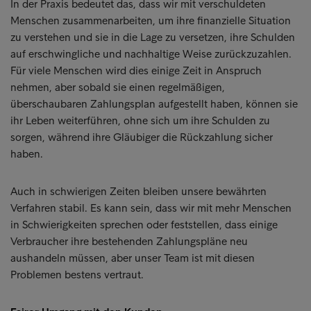
In der Praxis bedeutet das, dass wir mit verschuldeten
Menschen zusammenarbeiten, um ihre finanzielle Situation
zu verstehen und sie in die Lage zu versetzen, ihre Schulden
auf erschwingliche und nachhaltige Weise zurückzuzahlen.
Für viele Menschen wird dies einige Zeit in Anspruch
nehmen, aber sobald sie einen regelmäßigen,
überschaubaren Zahlungsplan aufgestellt haben, können sie
ihr Leben weiterführen, ohne sich um ihre Schulden zu
sorgen, während ihre Gläubiger die Rückzahlung sicher
haben.
Auch in schwierigen Zeiten bleiben unsere bewährten
Verfahren stabil. Es kann sein, dass wir mit mehr Menschen
in Schwierigkeiten sprechen oder feststellen, dass einige
Verbraucher ihre bestehenden Zahlungspläne neu
aushandeln müssen, aber unser Team ist mit diesen
Problemen bestens vertraut.