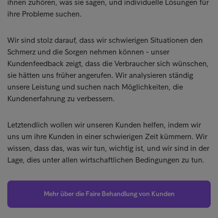
ihnen zuhören, was sie sagen, und individuelle Lösungen für
ihre Probleme suchen.
Wir sind stolz darauf, dass wir schwierigen Situationen den
Schmerz und die Sorgen nehmen können - unser
Kundenfeedback zeigt, dass die Verbraucher sich wünschen,
sie hätten uns früher angerufen. Wir analysieren ständig
unsere Leistung und suchen nach Möglichkeiten, die
Kundenerfahrung zu verbessern.
Letztendlich wollen wir unseren Kunden helfen, indem wir
uns um ihre Kunden in einer schwierigen Zeit kümmern. Wir
wissen, dass das, was wir tun, wichtig ist, und wir sind in der
Lage, dies unter allen wirtschaftlichen Bedingungen zu tun.
Mehr über die Faire Behandlung von Kunden