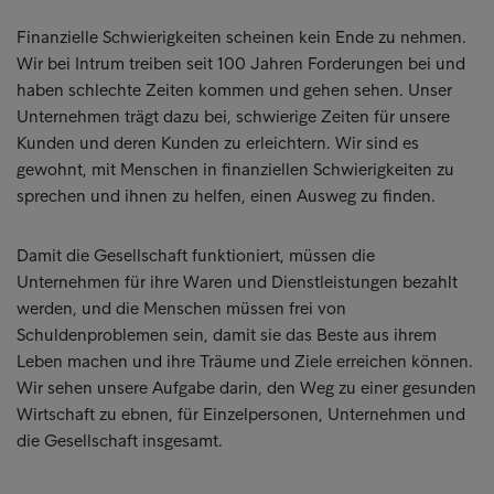
Finanzielle Schwierigkeiten scheinen kein Ende zu nehmen.
Wir bei Intrum treiben seit 100 Jahren Forderungen bei und
haben schlechte Zeiten kommen und gehen sehen. Unser
Unternehmen trägt dazu bei, schwierige Zeiten für unsere
Kunden und deren Kunden zu erleichtern. Wir sind es
gewohnt, mit Menschen in finanziellen Schwierigkeiten zu
sprechen und ihnen zu helfen, einen Ausweg zu finden.
Damit die Gesellschaft funktioniert, müssen die
Unternehmen für ihre Waren und Dienstleistungen bezahlt
werden, und die Menschen müssen frei von
Schuldenproblemen sein, damit sie das Beste aus ihrem
Leben machen und ihre Träume und Ziele erreichen können.
Wir sehen unsere Aufgabe darin, den Weg zu einer gesunden
Wirtschaft zu ebnen, für Einzelpersonen, Unternehmen und
die Gesellschaft insgesamt.