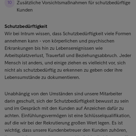
Zusätzliche Vorsichtsmaßnahmen für schutzbedürftige
Kunden
Schutzbedürftigkeit
Wir bei Intrum wissen, dass Schutzbedürftigkeit viele Formen
annehmen kann - von körperlichen und psychischen
Erkrankungen bis hin zu Lebensereignissen wie
Arbeitsplatzverlust, Trauerfall und Beziehungsabbruch. Jeder
Mensch ist anders, und einige ziehen es vielleicht vor, sich
nicht als schutzbedürftig zu erkennen zu geben oder ihre
Lebensumstände zu dokumentieren.
Unabhängig von den Umständen sind unsere Mitarbeiter
darin geschult, sich der Schutzbedürftigkeit bewusst zu sein
und im Gespräch mit den Kunden auf Anzeichen dafür zu
achten. Einfühlungsvermögen ist eine Schlüsselqualifikation,
auf die wir bei der Rekrutierung großen Wert legen. Es ist
wichtig, dass unsere Kundenbetreuer den Kunden zuhören,