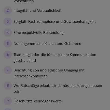
Vorschriften
Integrität und Vertraulichkeit
Sorgfalt, Fachkompetenz und Gewissenhaftigkeit
Eine respektvolle Behandlung
Nur angemessene Kosten und Gebühren
Teammitglieder, die für eine klare Kommunikation
geschult sind
Beachtung von und ethischer Umgang mit
Interessenkonflikten
Wo Ratschläge erlaubt sind, müssen sie angemessen
sein
Geschützte Vermögenswerte