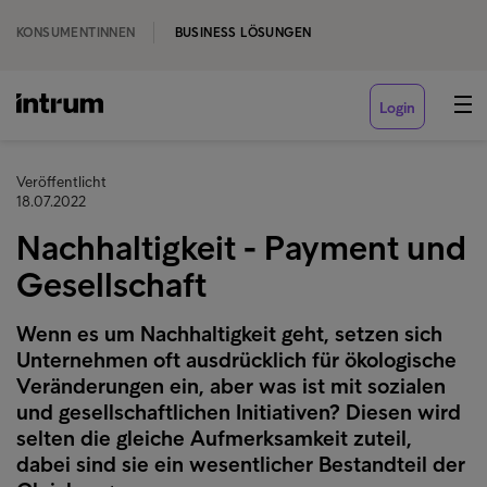
KONSUMENTINNEN
BUSINESS LÖSUNGEN
Login
Veröffentlicht
18.07.2022
Nachhaltigkeit - Payment und
Gesellschaft
Wenn es um Nachhaltigkeit geht, setzen sich
Unternehmen oft ausdrücklich für ökologische
Veränderungen ein, aber was ist mit sozialen
und gesellschaftlichen Initiativen? Diesen wird
selten die gleiche Aufmerksamkeit zuteil,
dabei sind sie ein wesentlicher Bestandteil der