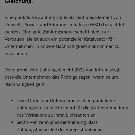
Gleichung.
Eine pünktliche Zahlung sollte als zentrales Element von
Umwelt-, Sozial- und Führungsinitiativen (ESG) betrachtet
werden. Eine gute Zahlungsmoral schafft nicht nur
Vertrauen, sie ist auch ein potenzieller Katalysator für
Unternehmen, in andere Nachhaltigkeitsmaßnahmen zu
investieren.
Der europäische Zahlungsbericht 2022 von Intrum zeigt,
dass die Unternehmen das Richtige sagen, wenn es um
Nachhaltigkeit geht.
Zwei Drittel der Unternehmen sehen pünktliche
Zahlungen als entscheidend für die Aufrechterhaltung
des Vertrauens zu ihren Lieferanten an
Sechs von zehn sind der Meinung, dass
Zahlungsfristen Teil der vorgeschriebenen