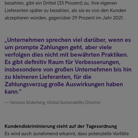
bezahlen, gibt ein Drittel (33 Prozent) zu, ihre eigenen
Lieferanten später zu bezahlen, als sie es von den Kunden
akzeptieren würden, gegenüber 29 Prozent im Jahr 2021.
Unternehmen sprechen viel darüber, wenn es
um prompte Zahlungen geht, aber viele
verfolgen dies nicht mit bewährten Praktiken.
Es gibt definitiv Raum für Verbesserungen,
insbesondere von großen Unternehmen bis hin
zu kleineren Lieferanten, für die
Zahlungsverzug große Auswirkungen haben
kann.
Vanessa Söderberg, Global Sustainability Director
Kundendiskriminierung steht auf der Tagesordnung
Es wird auch zunehmend erkannt, dass potenzielle Vorfälle