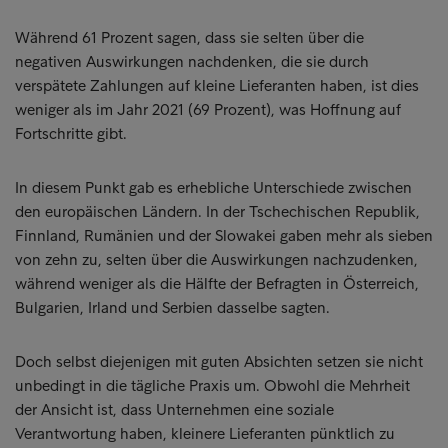
Während 61 Prozent sagen, dass sie selten über die
negativen Auswirkungen nachdenken, die sie durch
verspätete Zahlungen auf kleine Lieferanten haben, ist dies
weniger als im Jahr 2021 (69 Prozent), was Hoffnung auf
Fortschritte gibt.
In diesem Punkt gab es erhebliche Unterschiede zwischen
den europäischen Ländern. In der Tschechischen Republik,
Finnland, Rumänien und der Slowakei gaben mehr als sieben
von zehn zu, selten über die Auswirkungen nachzudenken,
während weniger als die Hälfte der Befragten in Österreich,
Bulgarien, Irland und Serbien dasselbe sagten.
Doch selbst diejenigen mit guten Absichten setzen sie nicht
unbedingt in die tägliche Praxis um. Obwohl die Mehrheit
der Ansicht ist, dass Unternehmen eine soziale
Verantwortung haben, kleinere Lieferanten pünktlich zu