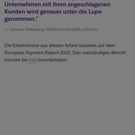
Unternehmen mit ihren angeschlagenen
Kunden wird genauer unter die Lupe
genommen.
Vanessa Söderberg, Global Sustainability Director
Die Erkenntnisse aus diesem Artikel basieren auf dem
European Payment Report 2022. Den vollständigen Bericht
können Sie
hier
herunterladen.