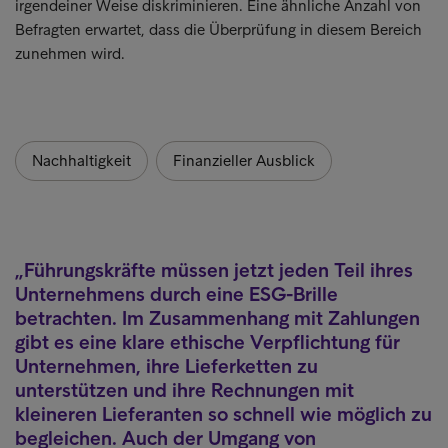
irgendeiner Weise diskriminieren. Eine ähnliche Anzahl von
Befragten erwartet, dass die Überprüfung in diesem Bereich
zunehmen wird.
Nachhaltigkeit
Finanzieller Ausblick
Führungskräfte müssen jetzt jeden Teil ihres
Unternehmens durch eine ESG-Brille
betrachten. Im Zusammenhang mit Zahlungen
gibt es eine klare ethische Verpflichtung für
Unternehmen, ihre Lieferketten zu
unterstützen und ihre Rechnungen mit
kleineren Lieferanten so schnell wie möglich zu
begleichen. Auch der Umgang von