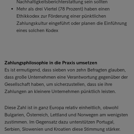
Nachhaltigkeitsberichterstattung sein sollten
Mehr als drei Viertel (78 Prozent) haben einen
Ethikkodex zur Förderung einer pünktlichen
Zahlungskultur eingeführt oder planen die Einführung
eines solchen Kodex
Zahlungsphilosophie in die Praxis umsetzen
Es ist ermutigend, dass sieben von zehn Befragten glauben,
dass große Unternehmen eine Verantwortung gegenüber der
Gesellschaft haben, um sicherzustellen, dass sie ihre
Zahlungen an kleinere Unternehmen pünktlich leisten.
Diese Zahl ist in ganz Europa relativ einheitlich, obwohl
Bulgarien, Österreich, Lettland und Norwegen am wenigsten
zustimmen. Im Gegensatz dazu unterstützen Portugal,
Serbien, Slowenien und Kroatien diese Stimmung stärker.