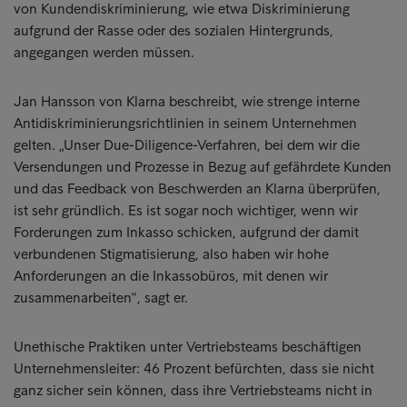
von Kundendiskriminierung, wie etwa Diskriminierung
aufgrund der Rasse oder des sozialen Hintergrunds,
angegangen werden müssen.
Jan Hansson von Klarna beschreibt, wie strenge interne
Antidiskriminierungsrichtlinien in seinem Unternehmen
gelten. „Unser Due-Diligence-Verfahren, bei dem wir die
Versendungen und Prozesse in Bezug auf gefährdete Kunden
und das Feedback von Beschwerden an Klarna überprüfen,
ist sehr gründlich. Es ist sogar noch wichtiger, wenn wir
Forderungen zum Inkasso schicken, aufgrund der damit
verbundenen Stigmatisierung, also haben wir hohe
Anforderungen an die Inkassobüros, mit denen wir
zusammenarbeiten“, sagt er.
Unethische Praktiken unter Vertriebsteams beschäftigen
Unternehmensleiter: 46 Prozent befürchten, dass sie nicht
ganz sicher sein können, dass ihre Vertriebsteams nicht in