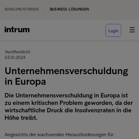
KONSUMENTINNEN
BUSINESS LÖSUNGEN
Login
Veröffentlicht
03.10.2024
Unternehmensverschuldung
in Europa
Die Unternehmensverschuldung in Europa ist
zu einem kritischen Problem geworden, da der
wirtschaftliche Druck die Insolvenzraten in die
Höhe treibt.
Angesichts der wachsenden Herausforderungen für