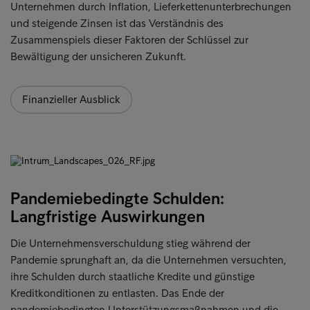
Unternehmen durch Inflation, Lieferkettenunterbrechungen
und steigende Zinsen ist das Verständnis des
Zusammenspiels dieser Faktoren der Schlüssel zur
Bewältigung der unsicheren Zukunft.
Finanzieller Ausblick
Pandemiebedingte Schulden:
Langfristige Auswirkungen
Die Unternehmensverschuldung stieg während der
Pandemie sprunghaft an, da die Unternehmen versuchten,
ihre Schulden durch staatliche Kredite und günstige
Kreditkonditionen zu entlasten. Das Ende der
pandemiebedingten Unterstützungsmaßnahmen und die