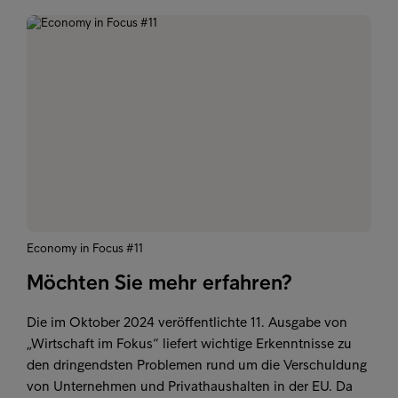
Economy in Focus #11
Möchten Sie mehr erfahren?
Die im Oktober 2024 veröffentlichte 11. Ausgabe von
„Wirtschaft im Fokus“ liefert wichtige Erkenntnisse zu
den dringendsten Problemen rund um die Verschuldung
von Unternehmen und Privathaushalten in der EU. Da