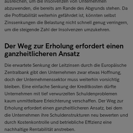
ausreichen, um die Insolvenzen von Unternehmen
abzuwenden, die bereits am Rande des Abgrunds stehen. Da
die Profitabilität weiterhin gefährdet ist, könnten selbst
Zinssenkungen die Belastung nicht schnell genug verringern,
um die steigende Zahl der Insolvenzen umzukehren.
Der Weg zur Erholung erfordert einen
ganzheitlicheren Ansatz
Die erwartete Senkung der Leitzinsen durch die Europäische
Zentralbank gibt den Unternehmen zwar etwas Hoffnung,
doch der Unternehmenssektor muss weiterhin vorsichtig
bleiben. Eine einfache Senkung der Kreditkosten dürfte
Unternehmen mit tief verwurzelten Schuldenproblemen
kaum unmittelbare Erleichterung verschaffen. Der Weg zur
Erholung erfordert einen ganzheitlicheren Ansatz, bei dem
die Unternehmen ihre Schuldenstrukturen neu bewerten und
durch Kostenkontrolle und betriebliche Effizienz eine
nachhaltige Rentabilität anstreben.