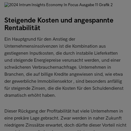
Steigende Kosten und angespannte
Rentabilität
Ein Hauptgrund für den Anstieg der
Unternehmensinsolvenzen ist die Kombination aus
gestiegenen Inputkosten, die durch instabile Lieferketten
und steigende Energiepreise verursacht werden, und einer
schwächeren Verbrauchernachfrage. Unternehmen in
Branchen, die auf billige Kredite angewiesen sind, wie etwa
der gewerbliche Immobiliensektor , sind besonders anfällig
für steigende Zinsen, die die Kosten für den Schuldendienst
dramatisch erhöht haben.
Dieser Rückgang der Profitabilität hat viele Unternehmen in
eine prekäre Lage gebracht. Zwar werden in naher Zukunft
niedrigere Zinssätze erwartet, doch dürfte dieser Vorteil nicht