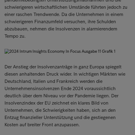
schwierigeren wirtschaftlichen Umstände führten jedoch zu
einer raschen Trendwende. Da die Unternehmen in einem
schwierigeren Finanzumfeld versuchen, ihre Schulden
abzubauen, nehmen die Insolvenzen in alarmierendem
Tempo zu.
Der Anstieg der Insolvenzanträge in ganz Europa spiegelt
diesen anhaltenden Druck wider. In wichtigen Märkten wie
Deutschland, Italien und Frankreich werden die
Unternehmensinsolvenzen Ende 2024 voraussichtlich
deutlich über dem Niveau vor der Pandemie liegen. Der
Insolvenzindex der EU zeichnet ein klares Bild von
Unternehmen, die Schwierigkeiten haben, sich an den
Entzug finanzieller Unterstützung und die gestiegenen
Kosten auf breiter Front anzupassen.