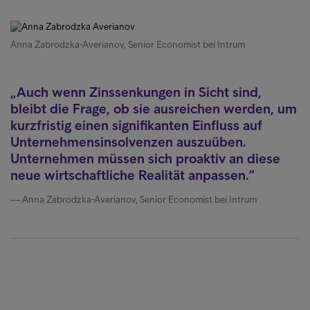
Anna Zabrodzka-Averianov, Senior Economist bei Intrum
Auch wenn Zinssenkungen in Sicht sind,
bleibt die Frage, ob sie ausreichen werden, um
kurzfristig einen signifikanten Einfluss auf
Unternehmensinsolvenzen auszuüben.
Unternehmen müssen sich proaktiv an diese
neue wirtschaftliche Realität anpassen.
Anna Zabrodzka-Averianov, Senior Economist bei Intrum