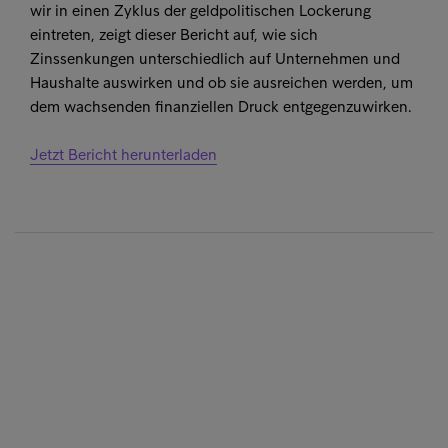
wir in einen Zyklus der geldpolitischen Lockerung
eintreten, zeigt dieser Bericht auf, wie sich
Zinssenkungen unterschiedlich auf Unternehmen und
Haushalte auswirken und ob sie ausreichen werden, um
dem wachsenden finanziellen Druck entgegenzuwirken.
Jetzt Bericht herunterladen