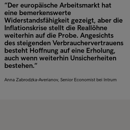
“Der europäische Arbeitsmarkt hat
eine bemerkenswerte
Widerstandsfähigkeit gezeigt, aber die
Inflationskrise stellt die Reallöhne
weiterhin auf die Probe. Angesichts
des steigenden Verbrauchervertrauens
besteht Hoffnung auf eine Erholung,
auch wenn weiterhin Unsicherheiten
bestehen.“
Anna Zabrodzka-Averianov, Senior Economist bei Intrum