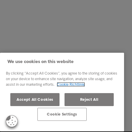
We use cookies on this website
By clicking “Accept All Cookies”, you agree to the storing of cookies
on your device to enhance site navigation, analyze site usage, and
assist in our marketing efforts.
Cookie Richtlinie
Accept All Cookies
Reject All
Cookie Settings