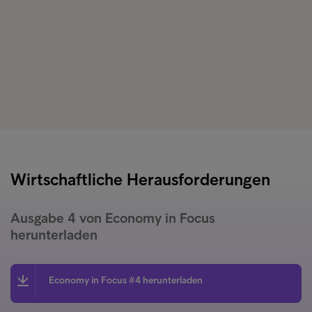
Wirtschaftliche Herausforderungen
Ausgabe 4 von Economy in Focus
herunterladen
Economy in Focus #4 herunterladen