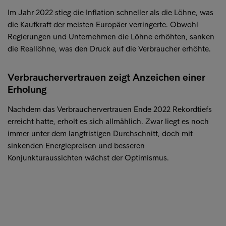
Im Jahr 2022 stieg die Inflation schneller als die Löhne, was
die Kaufkraft der meisten Europäer verringerte. Obwohl
Regierungen und Unternehmen die Löhne erhöhten, sanken
die Reallöhne, was den Druck auf die Verbraucher erhöhte.
Verbrauchervertrauen zeigt Anzeichen einer
Erholung
Nachdem das Verbrauchervertrauen Ende 2022 Rekordtiefs
erreicht hatte, erholt es sich allmählich. Zwar liegt es noch
immer unter dem langfristigen Durchschnitt, doch mit
sinkenden Energiepreisen und besseren
Konjunkturaussichten wächst der Optimismus.