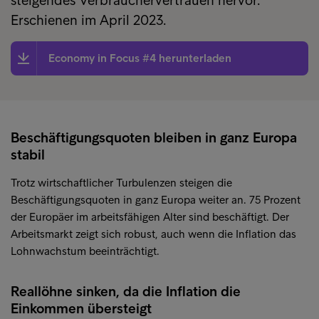
steigendes Verbrauchervertrauen hervor.
Erschienen im April 2023.
Economy in Focus #4 herunterladen
Beschäftigungsquoten bleiben in ganz Europa
stabil
Trotz wirtschaftlicher Turbulenzen steigen die
Beschäftigungsquoten in ganz Europa weiter an. 75 Prozent
der Europäer im arbeitsfähigen Alter sind beschäftigt. Der
Arbeitsmarkt zeigt sich robust, auch wenn die Inflation das
Lohnwachstum beeinträchtigt.
Reallöhne sinken, da die Inflation die
Einkommen übersteigt