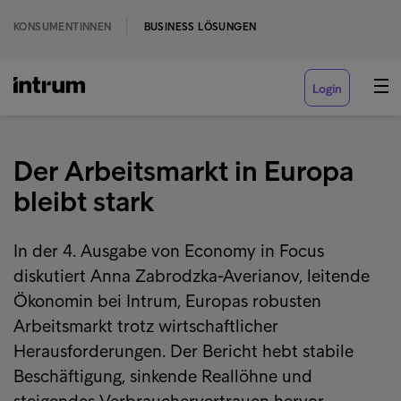
KONSUMENTINNEN
BUSINESS LÖSUNGEN
Login
Der Arbeitsmarkt in Europa
bleibt stark
In der 4. Ausgabe von Economy in Focus
diskutiert Anna Zabrodzka-Averianov, leitende
Ökonomin bei Intrum, Europas robusten
Arbeitsmarkt trotz wirtschaftlicher
Herausforderungen. Der Bericht hebt stabile
Beschäftigung, sinkende Reallöhne und