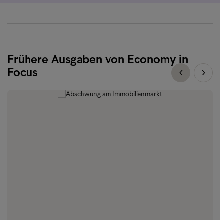
Frühere Ausgaben von Economy in
Focus