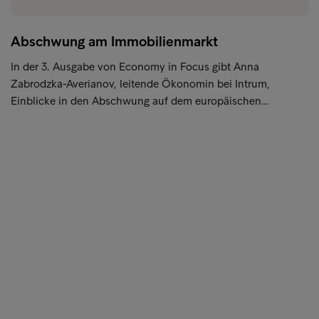
Abschwung am Immobilienmarkt
In der 3. Ausgabe von Economy in Focus gibt Anna
Zabrodzka-Averianov, leitende Ökonomin bei Intrum,
Einblicke in den Abschwung auf dem europäischen…