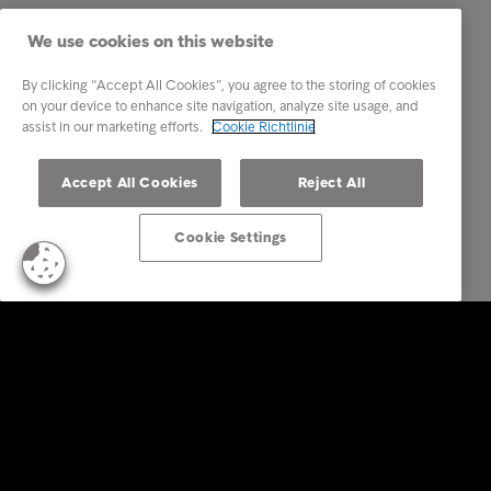
We use cookies on this website
By clicking “Accept All Cookies”, you agree to the storing of cookies
on your device to enhance site navigation, analyze site usage, and
assist in our marketing efforts.
Cookie Richtlinie
Accept All Cookies
Reject All
Cookie Settings
Business Lösungen