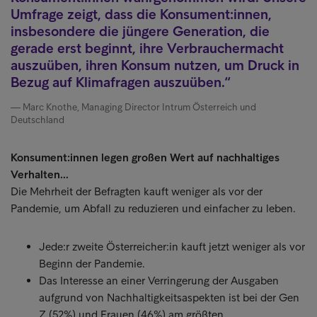
Umfrage zeigt, dass die Konsument:innen,
insbesondere die jüngere Generation, die
gerade erst beginnt, ihre Verbrauchermacht
auszuüben, ihren Konsum nutzen, um Druck in
Bezug auf Klimafragen auszuüben.
Marc Knothe, Managing Director Intrum Österreich und
Deutschland
Konsument:innen legen großen Wert auf nachhaltiges
Verhalten...
Die Mehrheit der Befragten kauft weniger als vor der
Pandemie, um Abfall zu reduzieren und einfacher zu leben.
Jede:r zweite Österreicher:in kauft jetzt weniger als vor
Beginn der Pandemie.
Das Interesse an einer Verringerung der Ausgaben
aufgrund von Nachhaltigkeitsaspekten ist bei der Gen
Z (52%) und Frauen (46%) am größten.