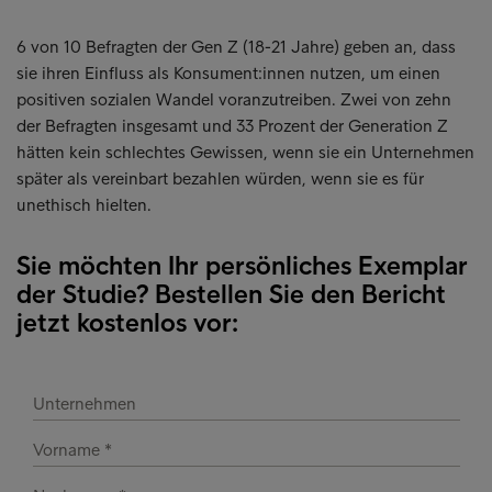
6 von 10 Befragten der Gen Z (18-21 Jahre) geben an, dass
sie ihren Einfluss als Konsument:innen nutzen, um einen
positiven sozialen Wandel voranzutreiben. Zwei von zehn
der Befragten insgesamt und 33 Prozent der Generation Z
hätten kein schlechtes Gewissen, wenn sie ein Unternehmen
später als vereinbart bezahlen würden, wenn sie es für
unethisch hielten.
Sie möchten Ihr persönliches Exemplar
der Studie? Bestellen Sie den Bericht
jetzt kostenlos vor: