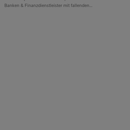
Banken & Finanzdienstleister mit fallenden…