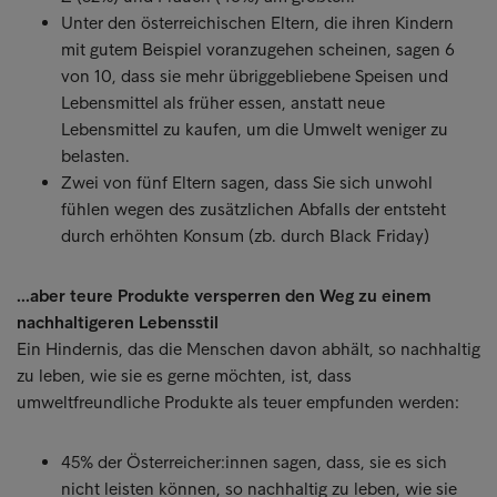
Unter den österreichischen Eltern, die ihren Kindern
mit gutem Beispiel voranzugehen scheinen, sagen 6
von 10, dass sie mehr übriggebliebene Speisen und
Lebensmittel als früher essen, anstatt neue
Lebensmittel zu kaufen, um die Umwelt weniger zu
belasten.
Zwei von fünf Eltern sagen, dass Sie sich unwohl
fühlen wegen des zusätzlichen Abfalls der entsteht
durch erhöhten Konsum (zb. durch Black Friday)
...aber teure Produkte versperren den Weg zu einem
nachhaltigeren Lebensstil
Ein Hindernis, das die Menschen davon abhält, so nachhaltig
zu leben, wie sie es gerne möchten, ist, dass
umweltfreundliche Produkte als teuer empfunden werden:
45% der Österreicher:innen sagen, dass, sie es sich
nicht leisten können, so nachhaltig zu leben, wie sie