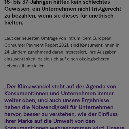
18- bis 37-Jährigen hätten kein schlechtes
Gewissen, ein Unternehmen nicht fristgerecht
zu bezahlen, wenn sie dieses für unethisch
hielten.
Laut der neuesten Umfrage von Intrum, dem European
Consumer Payment Report 2021, sind Konsument:innen in
24 Ländern zunehmend daran interessiert, ihre Ausgaben
einzuschränken, da sie sich auf einen ökologischeren
Lebensstil umstellen.
Der Klimawandel steht auf der Agenda von
Konsument:innen und Unternehmen immer
weiter oben, und auch unsere Ergebnisse
heben die Notwendigkeit für Unternehmen
hervor, besser zu verstehen, wie der Einfluss
ihrer Marke auf die Umwelt von den
Konsument:innen wahrgenommen wird. Unsere