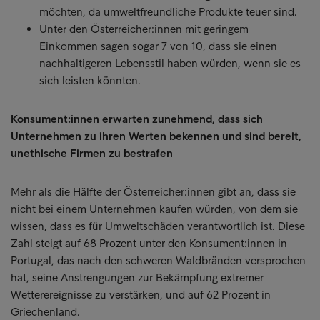
möchten, da umweltfreundliche Produkte teuer sind.
Unter den Österreicher:innen mit geringem
Einkommen sagen sogar 7 von 10, dass sie einen
nachhaltigeren Lebensstil haben würden, wenn sie es
sich leisten könnten.
Konsument:innen erwarten zunehmend, dass sich
Unternehmen zu ihren Werten bekennen und sind bereit,
unethische Firmen zu bestrafen
Mehr als die Hälfte der Österreicher:innen gibt an, dass sie
nicht bei einem Unternehmen kaufen würden, von dem sie
wissen, dass es für Umweltschäden verantwortlich ist. Diese
Zahl steigt auf 68 Prozent unter den Konsument:innen in
Portugal, das nach den schweren Waldbränden versprochen
hat, seine Anstrengungen zur Bekämpfung extremer
Wetterereignisse zu verstärken, und auf 62 Prozent in
Griechenland.