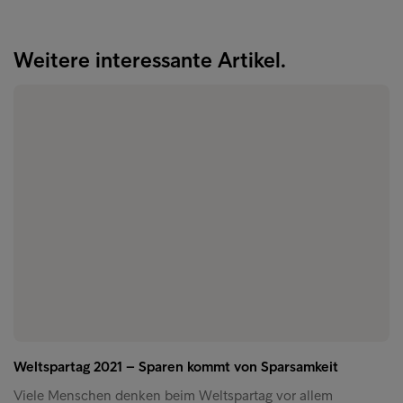
Weitere interessante Artikel.
Weltspartag 2021 – Sparen kommt von Sparsamkeit
Viele Menschen denken beim Weltspartag vor allem