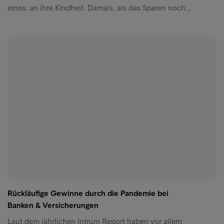
eines: an ihre Kindheit. Damals, als das Sparen noch…
Rückläufige Gewinne durch die Pandemie bei
Banken & Versicherungen
Laut dem jährlichen Intrum Report haben vor allem