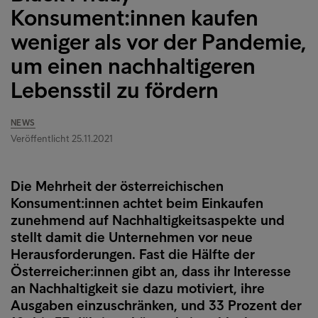
Konsument:innen kaufen
weniger als vor der Pandemie,
um einen nachhaltigeren
Lebensstil zu fördern
NEWS
Veröffentlicht 25.11.2021
Die Mehrheit der österreichischen
Konsument:innen achtet beim Einkaufen
zunehmend auf Nachhaltigkeitsaspekte und
stellt damit die Unternehmen vor neue
Herausforderungen. Fast die Hälfte der
Österreicher:innen gibt an, dass ihr Interesse
an Nachhaltigkeit sie dazu motiviert, ihre
Ausgaben einzuschränken, und 33 Prozent der