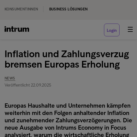
KONSUMENTINNEN
BUSINESS LÖSUNGEN
Login
Inflation und Zahlungsverzug
bremsen Europas Erholung
NEWS
Veröffentlicht 22.09.2025
Europas Haushalte und Unternehmen kämpfen
weiterhin mit den Folgen anhaltender Inflation
und zunehmender Zahlungsverzögerungen. Die
neue Ausgabe von Intrums Economy in Focus
analysiert, warum die wirtschaftliche Erholung