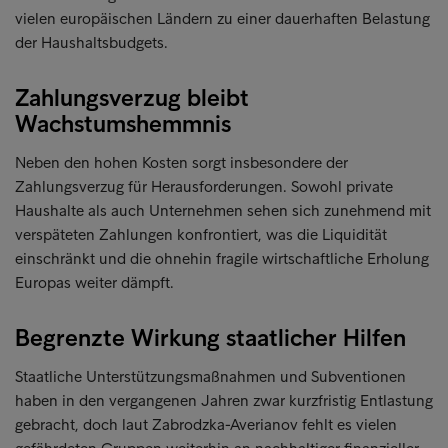
vielen europäischen Ländern zu einer dauerhaften Belastung
der Haushaltsbudgets.
Zahlungsverzug bleibt
Wachstumshemmnis
Neben den hohen Kosten sorgt insbesondere der
Zahlungsverzug für Herausforderungen. Sowohl private
Haushalte als auch Unternehmen sehen sich zunehmend mit
verspäteten Zahlungen konfrontiert, was die Liquidität
einschränkt und die ohnehin fragile wirtschaftliche Erholung
Europas weiter dämpft.
Begrenzte Wirkung staatlicher Hilfen
Staatliche Unterstützungsmaßnahmen und Subventionen
haben in den vergangenen Jahren zwar kurzfristig Entlastung
gebracht, doch laut Zabrodzka-Averianov fehlt es vielen