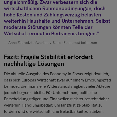
ungleichmäßig. Zwar verbessern sich die
wirtschaftlichen Rahmenbedingungen, doch
hohe Kosten und Zahlungsverzug belasten
weiterhin Haushalte und Unternehmen. Selbst
moderate Störungen könnten Teile der
Wirtschaft erneut in Bedrängnis bringen.
Anna Zabrodzka-Averianov, Senior Economist bei Intrum
Fazit: Fragile Stabilität erfordert
nachhaltige Lösungen
Die aktuelle Ausgabe des Economy in Focus zeigt deutlich,
dass sich Europas Wirtschaft zwar auf einem Erholungspfad
befindet, die finanzielle Widerstandsfähigkeit vieler Akteure
jedoch begrenzt bleibt. Für Unternehmen, politische
Entscheidungsträger und Finanzdienstleister besteht daher
weiterhin Handlungsbedarf, um langfristige Stabilität zu
fördern und die wirtschaftliche Belastbarkeit zu stärken.