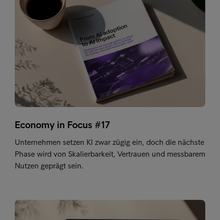
Economy in Focus #17
Unternehmen setzen KI zwar zügig ein, doch die nächste
Phase wird von Skalierbarkeit, Vertrauen und messbarem
Nutzen geprägt sein.