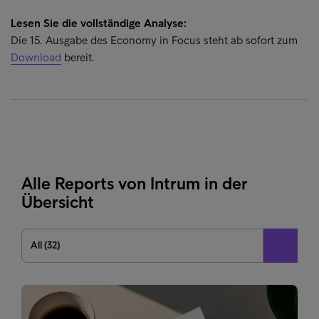
Lesen Sie die vollständige Analyse:
Die 15. Ausgabe des Economy in Focus steht ab sofort zum
Download
bereit.
Alle Reports von Intrum in der
Übersicht
All (32)