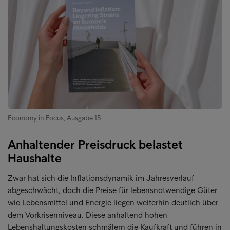
Economy in Focus, Ausgabe 15
Anhaltender Preisdruck belastet
Haushalte
Zwar hat sich die Inflationsdynamik im Jahresverlauf
abgeschwächt, doch die Preise für lebensnotwendige Güter
wie Lebensmittel und Energie liegen weiterhin deutlich über
dem Vorkrisenniveau. Diese anhaltend hohen
Lebenshaltungskosten schmälern die Kaufkraft und führen in