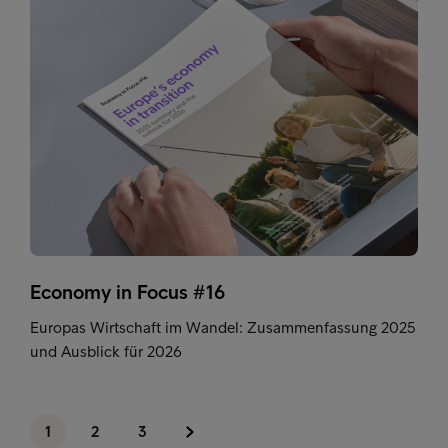
Economy in Focus #16
Europas Wirtschaft im Wandel: Zusammenfassung 2025
und Ausblick für 2026
1
2
3