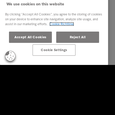
We use cookies on this website
By clicking “Accept All Cookies”, you agree to the storing of cookies
on your device to enhance site navigation, analyze site usage, and
assist in our marketing efforts.
Cookie Richtlinie
Accept All Cookies
Reject All
Cookie Settings
Business Lösungen