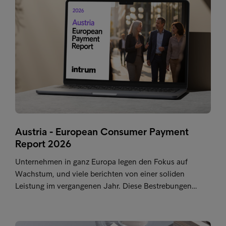
Austria - European Consumer Payment
Report 2026
Unternehmen in ganz Europa legen den Fokus auf
Wachstum, und viele berichten von einer soliden
Leistung im vergangenen Jahr. Diese Bestrebungen…