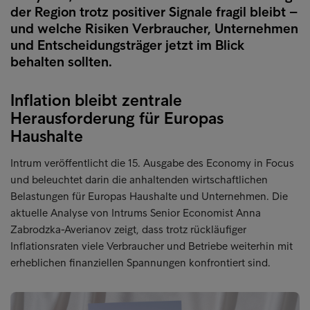
der Region trotz positiver Signale fragil bleibt –
und welche Risiken Verbraucher, Unternehmen
und Entscheidungsträger jetzt im Blick
behalten sollten.
Inflation bleibt zentrale
Herausforderung für Europas
Haushalte
Intrum veröffentlicht die 15. Ausgabe des Economy in Focus
und beleuchtet darin die anhaltenden wirtschaftlichen
Belastungen für Europas Haushalte und Unternehmen. Die
aktuelle Analyse von Intrums Senior Economist Anna
Zabrodzka-Averianov zeigt, dass trotz rückläufiger
Inflationsraten viele Verbraucher und Betriebe weiterhin mit
erheblichen finanziellen Spannungen konfrontiert sind.