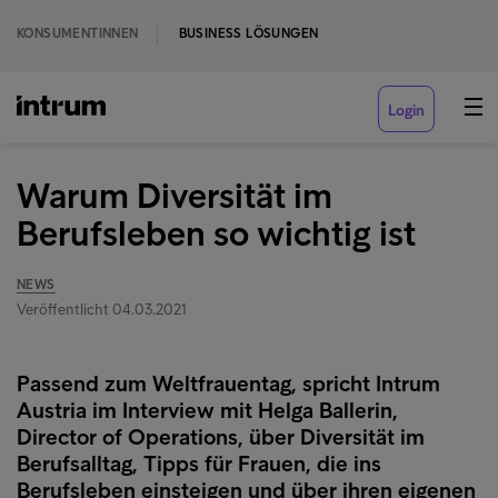
KONSUMENTINNEN
BUSINESS LÖSUNGEN
Login
Warum Diversität im
Berufsleben so wichtig ist
NEWS
Veröffentlicht 04.03.2021
Passend zum Weltfrauentag, spricht Intrum
Austria im Interview mit Helga Ballerin,
Director of Operations, über Diversität im
Berufsalltag, Tipps für Frauen, die ins
Berufsleben einsteigen und über ihren eigenen