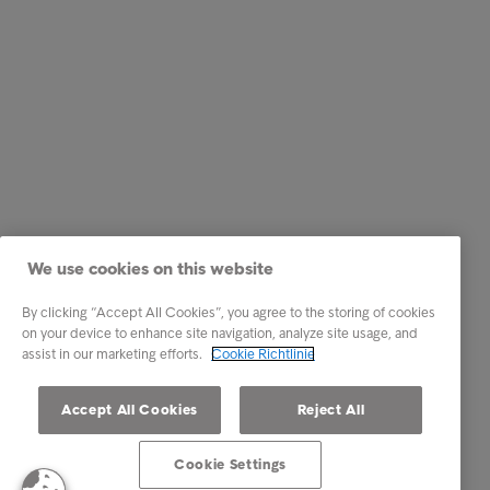
We use cookies on this website
By clicking “Accept All Cookies”, you agree to the storing of cookies
on your device to enhance site navigation, analyze site usage, and
assist in our marketing efforts.
Cookie Richtlinie
Accept All Cookies
Reject All
Cookie Settings