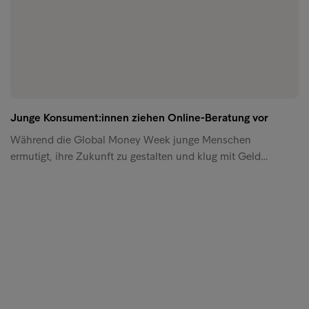
Junge Konsument:innen ziehen Online-Beratung vor
Während die Global Money Week junge Menschen
ermutigt, ihre Zukunft zu gestalten und klug mit Geld…