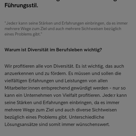
Führungsstil.
"Jede:r kann seine Stärken und Erfahrungen einbringen, da es immer
mehrere Wege zum Ziel und auch mehrere Sichtweisen bezüglich
eines Problems gibt."
Warum ist Diversität im Berufsleben wichtig?
Wir profitieren alle von Diversität. Es ist wichtig, das auch
anzuerkennen und zu fördern. Es müssen und sollen die
vielfältigen Erfahrungen und Leistungen von allen
Mitarbeiter:innen entsprechend gewürdigt werden - nur so
kann ein Unternehmen von Vielfalt profitieren. Jede:r kann
seine Stärken und Erfahrungen einbringen, da es immer
mehrere Wege zum Ziel und auch diverse Sichtweisen
bezüglich eines Problems gibt. Unterschiedliche
Lösungsansätze sind somit immer wünschenswert.