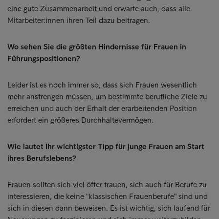
eine gute Zusammenarbeit und erwarte auch, dass alle
Mitarbeiter:innen ihren Teil dazu beitragen.
Wo sehen Sie die größten Hindernisse für Frauen in
Führungspositionen?
Leider ist es noch immer so, dass sich Frauen wesentlich
mehr anstrengen müssen, um bestimmte berufliche Ziele zu
erreichen und auch der Erhalt der erarbeitenden Position
erfordert ein größeres Durchhaltevermögen.
Wie lautet Ihr wichtigster Tipp für junge Frauen am Start
ihres Berufslebens?
Frauen sollten sich viel öfter trauen, sich auch für Berufe zu
interessieren, die keine "klassischen Frauenberufe" sind und
sich in diesen dann beweisen. Es ist wichtig, sich laufend für