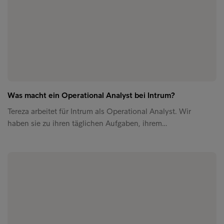
Was macht ein Operational Analyst bei Intrum?
Tereza arbeitet für Intrum als Operational Analyst. Wir
haben sie zu ihren täglichen Aufgaben, ihrem…