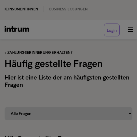
KONSUMENTINNEN
BUSINESS LÖSUNGEN
Login
‹ ZAHLUNGSERINNERUNG ERHALTEN?
Häufig gestellte Fragen
Hier ist eine Liste der am häufigsten gestellten
Fragen