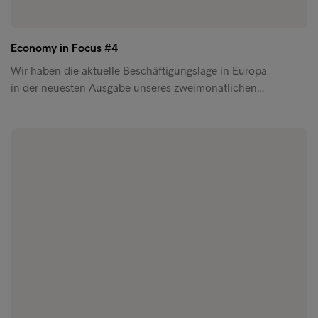
Economy in Focus #4
Wir haben die aktuelle Beschäftigungslage in Europa
in der neuesten Ausgabe unseres zweimonatlichen…