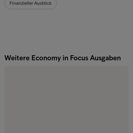
Finanzieller Ausblick
Weitere Economy in Focus Ausgaben