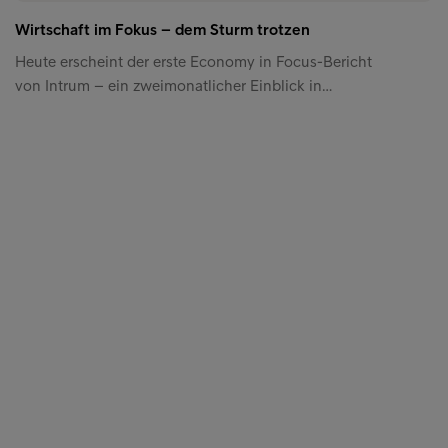
Wirtschaft im Fokus – dem Sturm trotzen
Heute erscheint der erste Economy in Focus-Bericht
von Intrum – ein zweimonatlicher Einblick in…