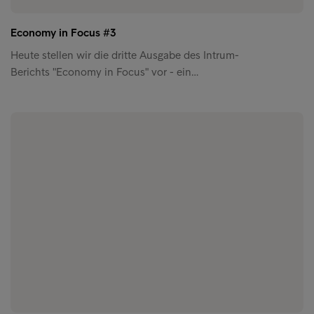
Economy in Focus #3
Heute stellen wir die dritte Ausgabe des Intrum-
Berichts "Economy in Focus" vor - ein…