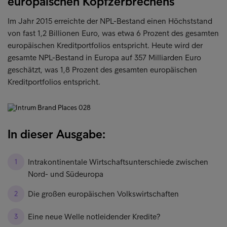
europäischen Kopfzerbrechens
Im Jahr 2015 erreichte der NPL-Bestand einen Höchststand
von fast 1,2 Billionen Euro, was etwa 6 Prozent des gesamten
europäischen Kreditportfolios entspricht. Heute wird der
gesamte NPL-Bestand in Europa auf 357 Milliarden Euro
geschätzt, was 1,8 Prozent des gesamten europäischen
Kreditportfolios entspricht.
In dieser Ausgabe:
Intrakontinentale Wirtschaftsunterschiede zwischen
Nord- und Südeuropa
Die großen europäischen Volkswirtschaften
Eine neue Welle notleidender Kredite?