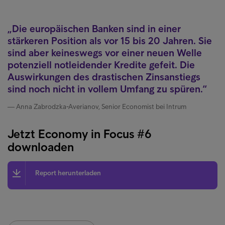
Die europäischen Banken sind in einer
stärkeren Position als vor 15 bis 20 Jahren. Sie
sind aber keineswegs vor einer neuen Welle
potenziell notleidender Kredite gefeit. Die
Auswirkungen des drastischen Zinsanstiegs
sind noch nicht in vollem Umfang zu spüren.
Anna Zabrodzka-Averianov, Senior Economist bei Intrum
Jetzt Economy in Focus #6
downloaden
Report herunterladen