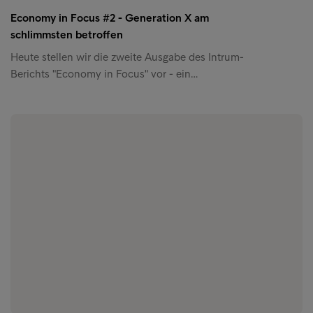
Economy in Focus #2 - Generation X am
schlimmsten betroffen
Heute stellen wir die zweite Ausgabe des Intrum-
Berichts "Economy in Focus" vor - ein…