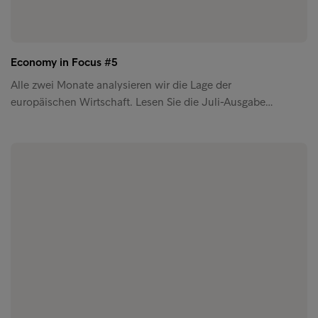
Economy in Focus #5
Alle zwei Monate analysieren wir die Lage der
europäischen Wirtschaft. Lesen Sie die Juli-Ausgabe…