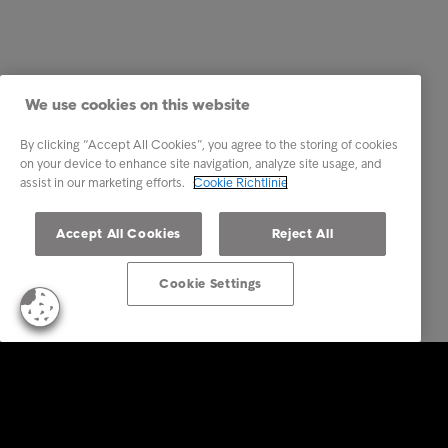
We use cookies on this website
By clicking “Accept All Cookies”, you agree to the storing of cookies
on your device to enhance site navigation, analyze site usage, and
assist in our marketing efforts.
Cookie Richtlinie
Accept All Cookies
Reject All
Cookie Settings