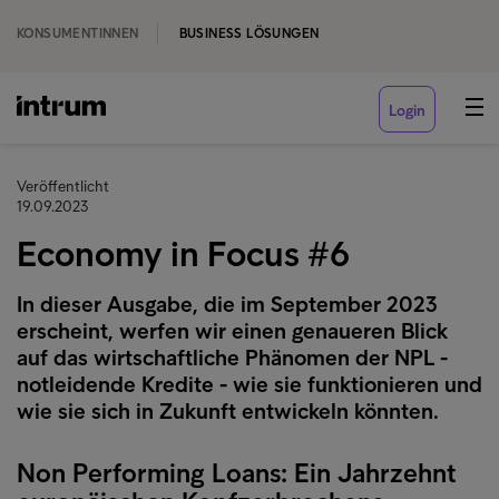
KONSUMENTINNEN
BUSINESS LÖSUNGEN
Login
Veröffentlicht
19.09.2023
Economy in Focus #6
In dieser Ausgabe, die im September 2023
erscheint, werfen wir einen genaueren Blick
auf das wirtschaftliche Phänomen der NPL -
notleidende Kredite - wie sie funktionieren und
wie sie sich in Zukunft entwickeln könnten.
Non Performing Loans: Ein Jahrzehnt