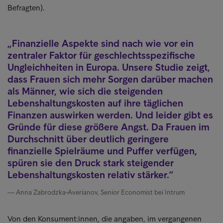
Befragten).
Finanzielle Aspekte sind nach wie vor ein
zentraler Faktor für geschlechtsspezifische
Ungleichheiten in Europa. Unsere Studie zeigt,
dass Frauen sich mehr Sorgen darüber machen
als Männer, wie sich die steigenden
Lebenshaltungskosten auf ihre täglichen
Finanzen auswirken werden. Und leider gibt es
Gründe für diese größere Angst. Da Frauen im
Durchschnitt über deutlich geringere
finanzielle Spielräume und Puffer verfügen,
spüren sie den Druck stark steigender
Lebenshaltungskosten relativ stärker.
Anna Zabrodzka-Averianov, Senior Economist bei Intrum
Von den Konsument:innen, die angaben, im vergangenen