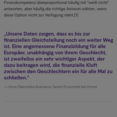
Finanzkompetenz überproportional häufig mit "weiß nicht"
antworten, aber häufig die richtige Antwort wählen, wenn
diese Option nicht zur Verfügung steht.[1]
Unsere Daten zeigen, dass es bis zur
finanziellen Gleichstellung noch ein weiter Weg
ist. Eine angemessene Finanzbildung für alle
Europäer, unabhängig von ihrem Geschlecht,
ist zweifellos ein sehr wichtiger Aspekt, der
dazu beitragen wird, die finanzielle Kluft
zwischen den Geschlechtern ein für alle Mal zu
schließen.
Anna Zabrodzka-Averianov, Senior Economist bei Intrum