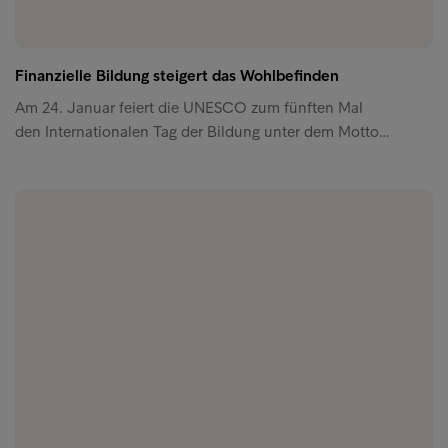
Finanzielle Bildung steigert das Wohlbefinden
Am 24. Januar feiert die UNESCO zum fünften Mal
den Internationalen Tag der Bildung unter dem Motto…