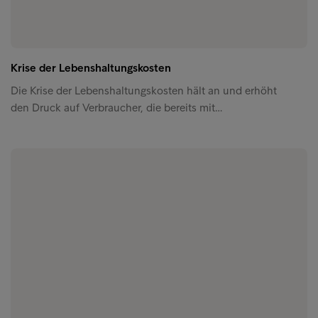
Krise der Lebenshaltungskosten
Die Krise der Lebenshaltungskosten hält an und erhöht
den Druck auf Verbraucher, die bereits mit…