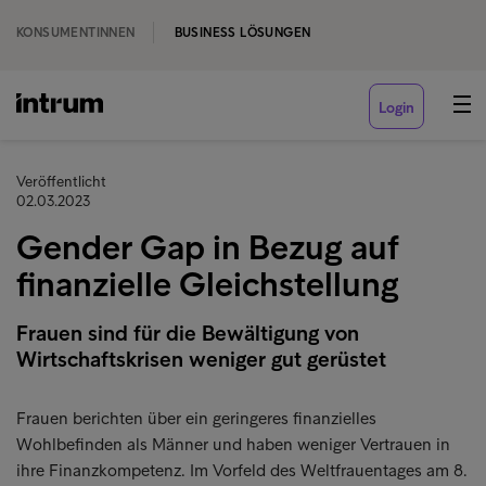
KONSUMENTINNEN
BUSINESS LÖSUNGEN
Login
Veröffentlicht
02.03.2023
Gender Gap in Bezug auf
finanzielle Gleichstellung
Frauen sind für die Bewältigung von
Wirtschaftskrisen weniger gut gerüstet
Frauen berichten über ein geringeres finanzielles
Wohlbefinden als Männer und haben weniger Vertrauen in
ihre Finanzkompetenz. Im Vorfeld des Weltfrauentages am 8.