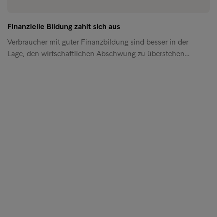
Finanzielle Bildung zahlt sich aus
Verbraucher mit guter Finanzbildung sind besser in der
Lage, den wirtschaftlichen Abschwung zu überstehen…