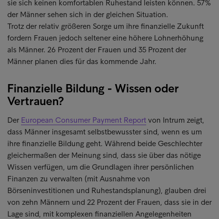
sie sich keinen komfortablen Ruhestand leisten können. 57%
der Männer sehen sich in der gleichen Situation.
Trotz der relativ größeren Sorge um ihre finanzielle Zukunft
fordern Frauen jedoch seltener eine höhere Lohnerhöhung
als Männer. 26 Prozent der Frauen und 35 Prozent der
Männer planen dies für das kommende Jahr.
Finanzielle Bildung - Wissen oder
Vertrauen?
Der
European Consumer Payment Report
von Intrum zeigt,
dass Männer insgesamt selbstbewusster sind, wenn es um
ihre finanzielle Bildung geht. Während beide Geschlechter
gleichermaßen der Meinung sind, dass sie über das nötige
Wissen verfügen, um die Grundlagen ihrer persönlichen
Finanzen zu verwalten (mit Ausnahme von
Börseninvestitionen und Ruhestandsplanung), glauben drei
von zehn Männern und 22 Prozent der Frauen, dass sie in der
Lage sind, mit komplexen finanziellen Angelegenheiten