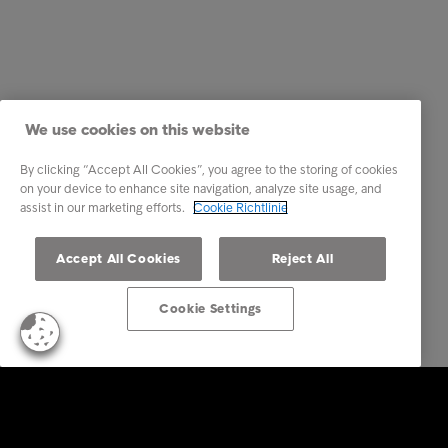
We use cookies on this website
By clicking “Accept All Cookies”, you agree to the storing of cookies
on your device to enhance site navigation, analyze site usage, and
assist in our marketing efforts.
Cookie Richtlinie
Accept All Cookies
Reject All
Cookie Settings