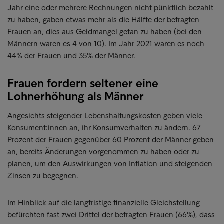
Jahr eine oder mehrere Rechnungen nicht pünktlich bezahlt
zu haben, gaben etwas mehr als die Hälfte der befragten
Frauen an, dies aus Geldmangel getan zu haben (bei den
Männern waren es 4 von 10). Im Jahr 2021 waren es noch
44% der Frauen und 35% der Männer.
Frauen fordern seltener eine
Lohnerhöhung als Männer
Angesichts steigender Lebenshaltungskosten geben viele
Konsument:innen an, ihr Konsumverhalten zu ändern. 67
Prozent der Frauen gegenüber 60 Prozent der Männer geben
an, bereits Änderungen vorgenommen zu haben oder zu
planen, um den Auswirkungen von Inflation und steigenden
Zinsen zu begegnen.
Im Hinblick auf die langfristige finanzielle Gleichstellung
befürchten fast zwei Drittel der befragten Frauen (66%), dass