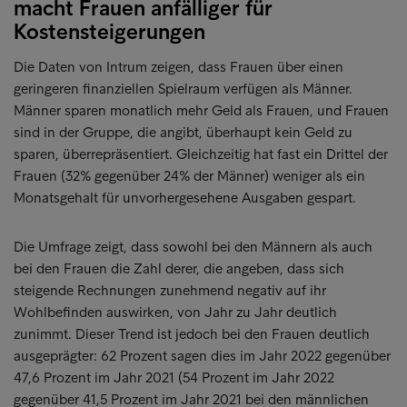
macht Frauen anfälliger für
Kostensteigerungen
Die Daten von Intrum zeigen, dass Frauen über einen
geringeren finanziellen Spielraum verfügen als Männer.
Männer sparen monatlich mehr Geld als Frauen, und Frauen
sind in der Gruppe, die angibt, überhaupt kein Geld zu
sparen, überrepräsentiert. Gleichzeitig hat fast ein Drittel der
Frauen (32% gegenüber 24% der Männer) weniger als ein
Monatsgehalt für unvorhergesehene Ausgaben gespart.
Die Umfrage zeigt, dass sowohl bei den Männern als auch
bei den Frauen die Zahl derer, die angeben, dass sich
steigende Rechnungen zunehmend negativ auf ihr
Wohlbefinden auswirken, von Jahr zu Jahr deutlich
zunimmt. Dieser Trend ist jedoch bei den Frauen deutlich
ausgeprägter: 62 Prozent sagen dies im Jahr 2022 gegenüber
47,6 Prozent im Jahr 2021 (54 Prozent im Jahr 2022
gegenüber 41,5 Prozent im Jahr 2021 bei den männlichen