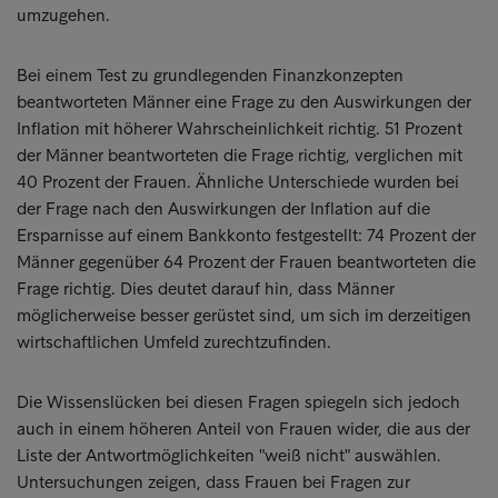
umzugehen.
Bei einem Test zu grundlegenden Finanzkonzepten
beantworteten Männer eine Frage zu den Auswirkungen der
Inflation mit höherer Wahrscheinlichkeit richtig. 51 Prozent
der Männer beantworteten die Frage richtig, verglichen mit
40 Prozent der Frauen. Ähnliche Unterschiede wurden bei
der Frage nach den Auswirkungen der Inflation auf die
Ersparnisse auf einem Bankkonto festgestellt: 74 Prozent der
Männer gegenüber 64 Prozent der Frauen beantworteten die
Frage richtig. Dies deutet darauf hin, dass Männer
möglicherweise besser gerüstet sind, um sich im derzeitigen
wirtschaftlichen Umfeld zurechtzufinden.
Die Wissenslücken bei diesen Fragen spiegeln sich jedoch
auch in einem höheren Anteil von Frauen wider, die aus der
Liste der Antwortmöglichkeiten "weiß nicht" auswählen.
Untersuchungen zeigen, dass Frauen bei Fragen zur