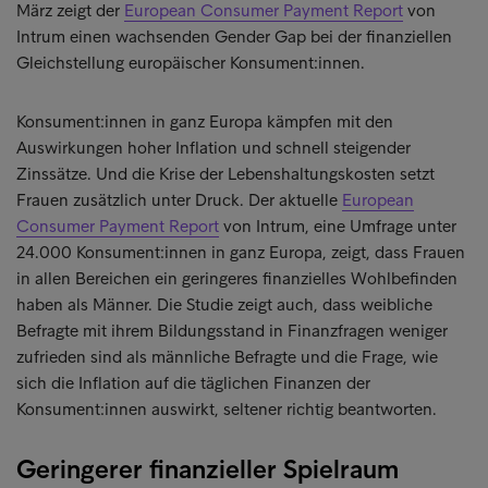
März zeigt der
European Consumer Payment Report
von
Intrum einen wachsenden Gender Gap bei der finanziellen
Gleichstellung europäischer Konsument:innen.
Konsument:innen in ganz Europa kämpfen mit den
Auswirkungen hoher Inflation und schnell steigender
Zinssätze. Und die Krise der Lebenshaltungskosten setzt
Frauen zusätzlich unter Druck. Der aktuelle
European
Consumer Payment Report
von Intrum, eine Umfrage unter
24.000 Konsument:innen in ganz Europa, zeigt, dass Frauen
in allen Bereichen ein geringeres finanzielles Wohlbefinden
haben als Männer. Die Studie zeigt auch, dass weibliche
Befragte mit ihrem Bildungsstand in Finanzfragen weniger
zufrieden sind als männliche Befragte und die Frage, wie
sich die Inflation auf die täglichen Finanzen der
Konsument:innen auswirkt, seltener richtig beantworten.
Geringerer finanzieller Spielraum