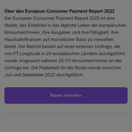
Über den European Consumer Payment Report 2022
Der European Consumer Payment Report 2022 ist eine
Studie, das Einblicke in das tägliche Leben der europäischen
Konsument:innen, ihre Ausgaben und ihre Fähigkeit, ihre
Haushaltsfinanzen auf monatlicher Basis zu verwalten,
bietet. Der Bericht basiert auf einer externen Umfrage, die
von FT Longitude in 24 europäischen Ländern durchgeführt
wurde. Insgesamt nahmen 24.011 Konsument:innen an der
Umfrage teil. Die Feldarbeit für die Studie wurde zwischen
Juli und September 2022 durchgeführt.
Report anfordern