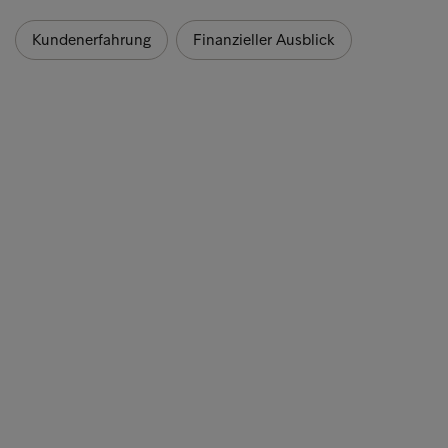
Kundenerfahrung
Finanzieller Ausblick