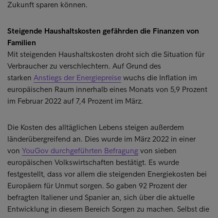
Zukunft sparen können.
Steigende Haushaltskosten gefährden die Finanzen von
Familien
Mit steigenden Haushaltskosten droht sich die Situation für
Verbraucher zu verschlechtern. Auf Grund des
starken
Anstiegs der Energiepreise
wuchs die Inflation im
europäischen Raum innerhalb eines Monats von 5,9 Prozent
im Februar 2022 auf 7,4 Prozent im März.
Die Kosten des alltäglichen Lebens steigen außerdem
länderübergreifend an. Dies wurde im März 2022 in einer
von
YouGov durchgeführten Befragung
von sieben
europäischen Volkswirtschaften bestätigt. Es wurde
festgestellt, dass vor allem die steigenden Energiekosten bei
Europäern für Unmut sorgen. So gaben 92 Prozent der
befragten Italiener und Spanier an, sich über die aktuelle
Entwicklung in diesem Bereich Sorgen zu machen. Selbst die