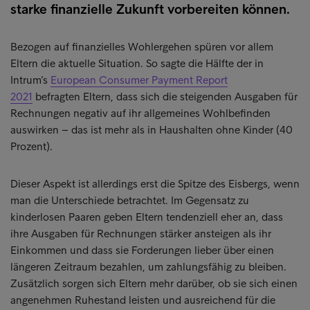
starke finanzielle Zukunft vorbereiten können.
Bezogen auf finanzielles Wohlergehen spüren vor allem
Eltern die aktuelle Situation. So sagte die Hälfte der in
Intrum’s
European Consumer Payment Report
2021
befragten Eltern, dass sich die steigenden Ausgaben für
Rechnungen negativ auf ihr allgemeines Wohlbefinden
auswirken – das ist mehr als in Haushalten ohne Kinder (40
Prozent).
Dieser Aspekt ist allerdings erst die Spitze des Eisbergs, wenn
man die Unterschiede betrachtet. Im Gegensatz zu
kinderlosen Paaren geben Eltern tendenziell eher an, dass
ihre Ausgaben für Rechnungen stärker ansteigen als ihr
Einkommen und dass sie Forderungen lieber über einen
längeren Zeitraum bezahlen, um zahlungsfähig zu bleiben.
Zusätzlich sorgen sich Eltern mehr darüber, ob sie sich einen
angenehmen Ruhestand leisten und ausreichend für die