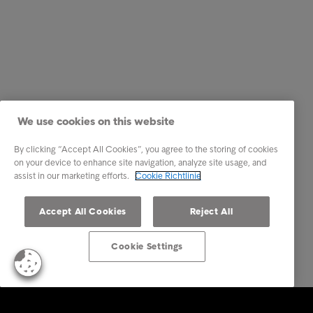
We use cookies on this website
By clicking “Accept All Cookies”, you agree to the storing of cookies
on your device to enhance site navigation, analyze site usage, and
assist in our marketing efforts.
Cookie Richtlinie
Accept All Cookies
Reject All
Cookie Settings