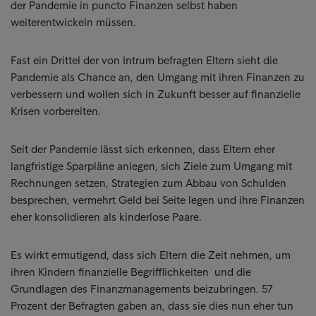
der Pandemie in puncto Finanzen selbst haben
weiterentwickeln müssen.
Fast ein Drittel der von Intrum befragten Eltern sieht die
Pandemie als Chance an, den Umgang mit ihren Finanzen zu
verbessern und wollen sich in Zukunft besser auf finanzielle
Krisen vorbereiten.
Seit der Pandemie lässt sich erkennen, dass Eltern eher
langfristige Sparpläne anlegen, sich Ziele zum Umgang mit
Rechnungen setzen, Strategien zum Abbau von Schulden
besprechen, vermehrt Geld bei Seite legen und ihre Finanzen
eher konsolidieren als kinderlose Paare.
Es wirkt ermutigend, dass sich Eltern die Zeit nehmen, um
ihren Kindern finanzielle Begrifflichkeiten und die
Grundlagen des Finanzmanagements beizubringen. 57
Prozent der Befragten gaben an, dass sie dies nun eher tun