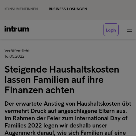
KONSUMENTINNEN
BUSINESS LÖSUNGEN
Login
Veröffentlicht
16.05.2022
Steigende Haushaltskosten
lassen Familien auf ihre
Finanzen achten
Der erwartete Anstieg von Haushaltskosten übt
vermehrt Druck auf angeschlagene Eltern aus.
Im Rahmen der Feier zum International Day of
Families 2022 legen wir deshalb unser
Augenmerk darauf, wie sich Familien auf eine