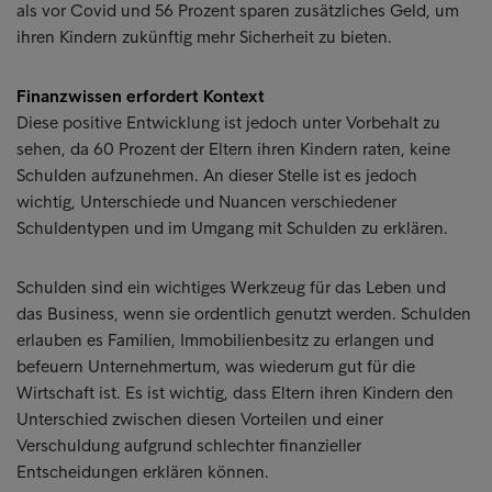
als vor Covid und 56 Prozent sparen zusätzliches Geld, um
ihren Kindern zukünftig mehr Sicherheit zu bieten.
Finanzwissen erfordert Kontext
Diese positive Entwicklung ist jedoch unter Vorbehalt zu
sehen, da 60 Prozent der Eltern ihren Kindern raten, keine
Schulden aufzunehmen. An dieser Stelle ist es jedoch
wichtig, Unterschiede und Nuancen verschiedener
Schuldentypen und im Umgang mit Schulden zu erklären.
Schulden sind ein wichtiges Werkzeug für das Leben und
das Business, wenn sie ordentlich genutzt werden. Schulden
erlauben es Familien, Immobilienbesitz zu erlangen und
befeuern Unternehmertum, was wiederum gut für die
Wirtschaft ist. Es ist wichtig, dass Eltern ihren Kindern den
Unterschied zwischen diesen Vorteilen und einer
Verschuldung aufgrund schlechter finanzieller
Entscheidungen erklären können.