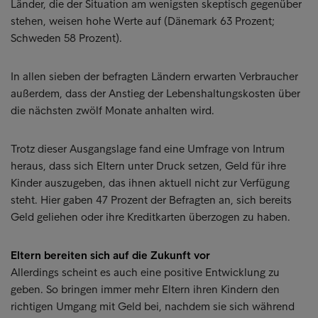
Länder, die der Situation am wenigsten skeptisch gegenüber
stehen, weisen hohe Werte auf (Dänemark 63 Prozent;
Schweden 58 Prozent).
In allen sieben der befragten Ländern erwarten Verbraucher
außerdem, dass der Anstieg der Lebenshaltungskosten über
die nächsten zwölf Monate anhalten wird.
Trotz dieser Ausgangslage fand eine Umfrage von Intrum
heraus, dass sich Eltern unter Druck setzen, Geld für ihre
Kinder auszugeben, das ihnen aktuell nicht zur Verfügung
steht. Hier gaben 47 Prozent der Befragten an, sich bereits
Geld geliehen oder ihre Kreditkarten überzogen zu haben.
Eltern bereiten sich auf die Zukunft vor
Allerdings scheint es auch eine positive Entwicklung zu
geben. So bringen immer mehr Eltern ihren Kindern den
richtigen Umgang mit Geld bei, nachdem sie sich während