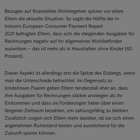
Bezogen auf finanzielles Wohlergehen spüren vor allem
Eltern die aktuelle Situation. So sagte die Hälfte der in
Intrum’s European Consumer Payment Report
2021 befragten Eltern, dass sich die steigenden Ausgaben für
Rechnungen negativ auf ihr allgemeines Wohlbefinden
auswirken – das ist mehr als in Haushalten ohne Kinder (40
Prozent).
Dieser Aspekt ist allerdings erst die Spitze des Eisbergs, wenn
man die Unterschiede betrachtet. Im Gegensatz zu
kinderlosen Paaren geben Eltern tendenziell eher an, dass
ihre Ausgaben für Rechnungen stärker ansteigen als ihr
Einkommen und dass sie Forderungen lieber über einen
längeren Zeitraum bezahlen, um zahlungsfähig zu bleiben.
Zusätzlich sorgen sich Eltern mehr darüber, ob sie sich einen
angenehmen Ruhestand leisten und ausreichend für die
Zukunft sparen können.