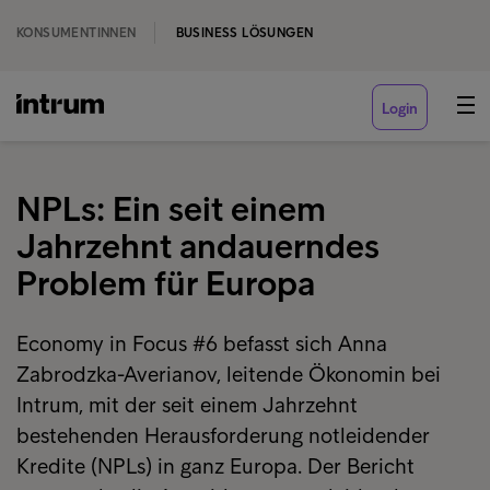
KONSUMENTINNEN
BUSINESS LÖSUNGEN
Login
NPLs: Ein seit einem
Jahrzehnt andauerndes
Problem für Europa
Economy in Focus #6 befasst sich Anna
Zabrodzka-Averianov, leitende Ökonomin bei
Intrum, mit der seit einem Jahrzehnt
bestehenden Herausforderung notleidender
Kredite (NPLs) in ganz Europa. Der Bericht