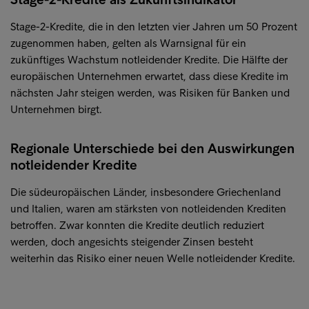
Stage-2-Kredite, die in den letzten vier Jahren um 50 Prozent
zugenommen haben, gelten als Warnsignal für ein
zukünftiges Wachstum notleidender Kredite. Die Hälfte der
europäischen Unternehmen erwartet, dass diese Kredite im
nächsten Jahr steigen werden, was Risiken für Banken und
Unternehmen birgt.
Regionale Unterschiede bei den Auswirkungen
notleidender Kredite
Die südeuropäischen Länder, insbesondere Griechenland
und Italien, waren am stärksten von notleidenden Krediten
betroffen. Zwar konnten die Kredite deutlich reduziert
werden, doch angesichts steigender Zinsen besteht
weiterhin das Risiko einer neuen Welle notleidender Kredite.