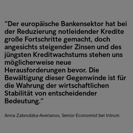
“Der europäische Bankensektor hat bei
der Reduzierung notleidender Kredite
große Fortschritte gemacht, doch
angesichts steigender Zinsen und des
jüngsten Kreditwachstums stehen uns
möglicherweise neue
Herausforderungen bevor. Die
Bewältigung dieser Gegenwinde ist für
die Wahrung der wirtschaftlichen
Stabilität von entscheidender
Bedeutung.“
Anna Zabrodzka-Averianov, Senior Economist bei Intrum