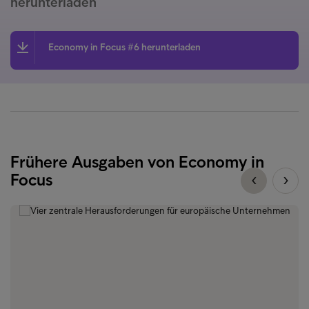
herunterladen
Economy in Focus #6 herunterladen
Frühere Ausgaben von Economy in
Focus