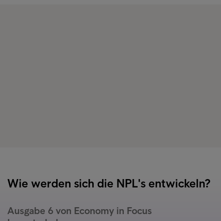
Wie werden sich die NPL's entwickeln?
Ausgabe 6 von Economy in Focus