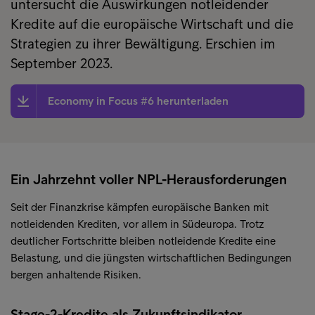
untersucht die Auswirkungen notleidender
Kredite auf die europäische Wirtschaft und die
Strategien zu ihrer Bewältigung. Erschien im
September 2023.
Economy in Focus #6 herunterladen
Ein Jahrzehnt voller NPL-Herausforderungen
Seit der Finanzkrise kämpfen europäische Banken mit
notleidenden Krediten, vor allem in Südeuropa. Trotz
deutlicher Fortschritte bleiben notleidende Kredite eine
Belastung, und die jüngsten wirtschaftlichen Bedingungen
bergen anhaltende Risiken.
Stage-2-Kredite als Zukunftsindikator