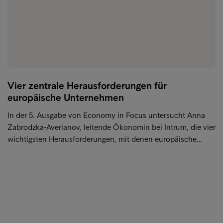
Vier zentrale Herausforderungen für
europäische Unternehmen
In der 5. Ausgabe von Economy in Focus untersucht Anna
Zabrodzka-Averianov, leitende Ökonomin bei Intrum, die vier
wichtigsten Herausforderungen, mit denen europäische…