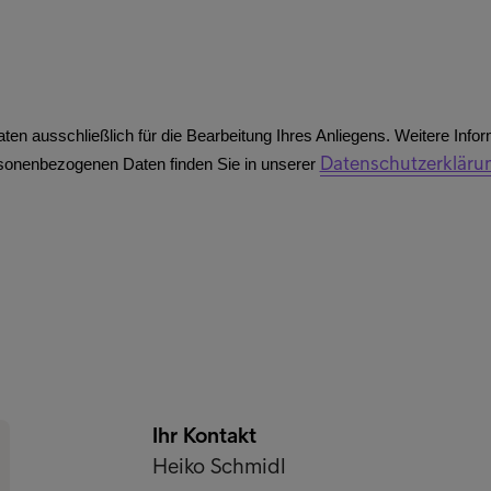
Ihr Kontakt
Heiko Schmidl