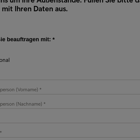
 mit Ihren Daten aus.