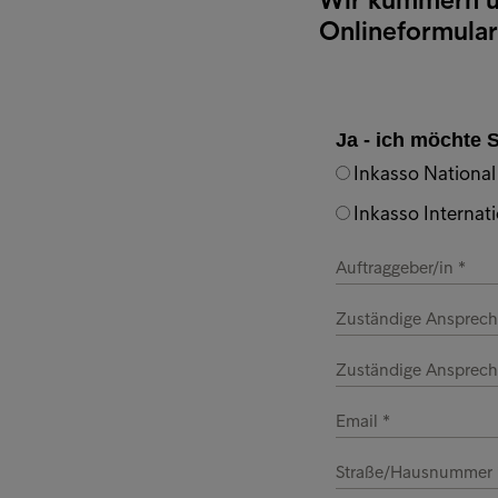
Onlineformular