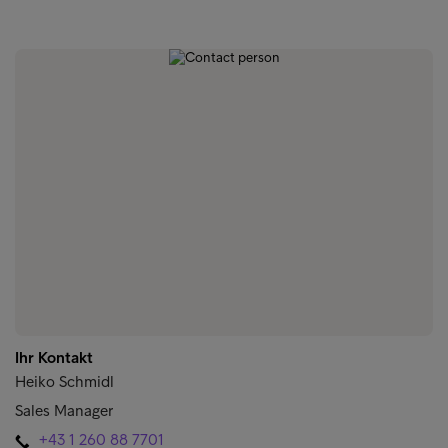
Ihr Kontakt
Heiko Schmidl
Sales Manager
+43 1 260 88 7701