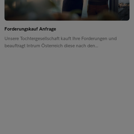
Forderungskauf Anfrage
Unsere Tochtergesellschaft kauft Ihre Forderungen und
beauftragt Intrum Österreich diese nach den…