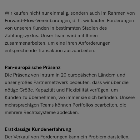
Wir kaufen nicht nur einmalig, sondern auch im Rahmen von
Forward-Flow-Vereinbarungen, d. h. wir kaufen Forderungen
von unseren Kunden in bestimmten Stadien des
Zahlungszyklus. Unser Team wird mit Ihnen
zusammenarbeiten, um eine Ihren Anforderungen
entsprechende Transaktion auszuarbeiten.
Pan-europäische Präsenz
Die Präsenz von Intrum in 20 europäischen Ländern und
unser großes Partnernetzwerk bedeuten, dass wir über die
nötige Größe, Kapazität und Flexibilität verfügen, um
Kunden zu übernehmen, wo immer sie sich befinden. Unsere
mehrsprachigen Teams können Portfolios bearbeiten, die
mehrere Rechtssysteme abdecken.
Erstklassige Kundenerfahrung
Der Verkauf von Forderungen kann ein Problem darstellen,