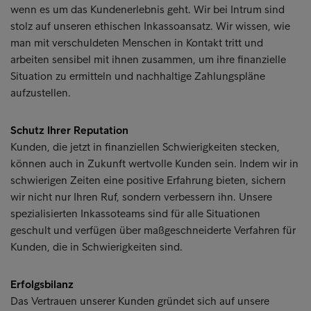
wenn es um das Kundenerlebnis geht. Wir bei Intrum sind
stolz auf unseren ethischen Inkassoansatz. Wir wissen, wie
man mit verschuldeten Menschen in Kontakt tritt und
arbeiten sensibel mit ihnen zusammen, um ihre finanzielle
Situation zu ermitteln und nachhaltige Zahlungspläne
aufzustellen.
Schutz Ihrer Reputation
Kunden, die jetzt in finanziellen Schwierigkeiten stecken,
können auch in Zukunft wertvolle Kunden sein. Indem wir in
schwierigen Zeiten eine positive Erfahrung bieten, sichern
wir nicht nur Ihren Ruf, sondern verbessern ihn. Unsere
spezialisierten Inkassoteams sind für alle Situationen
geschult und verfügen über maßgeschneiderte Verfahren für
Kunden, die in Schwierigkeiten sind.
Erfolgsbilanz
Das Vertrauen unserer Kunden gründet sich auf unsere