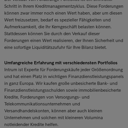
Schritt in Ihrem Kreditmanagementzyklus. Diese Forderungen
können zwar immer noch einen Wert haben, aber um diesen
Wert freizusetzen, bedarf es spezieller Fähigkeiten und
Aufmerksamkeit, die Ihr Kerngeschäft belasten können.
Stattdessen können Sie durch den Verkauf dieser
Forderungen einen Wert realisieren, der Ihnen Sicherheit und
eine sofortige Liquiditätszufuhr für Ihre Bilanz bietet.
Umfangreiche Erfahrung mit verschiedensten Portfolios
Intrum ist Experte für Forderungskäufe jeder Größenordnung
und hat einen Platz in wichtigen Finanzdienstleistungspanels
in ganz Europa. Wir kaufen große unbesicherte Bank- und
Finanzdienstleistungsschulden sowie immobilienbesicherte
Kredite, Forderungen von Versorgungs- und
Telekommunikationsunternehmen und
Versandhandelskonten, können aber auch kleinen
Unternehmen und solchen mit kleineren Volumina
notleidender Kredite helfen.