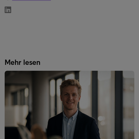
Mehr lesen