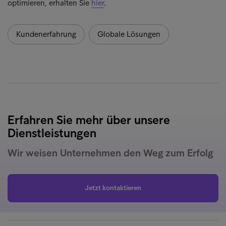
optimieren, erhalten Sie
hier
.
Kundenerfahrung
Globale Lösungen
Erfahren Sie mehr über unsere
Dienstleistungen
Wir weisen Unternehmen den Weg zum Erfolg
Jetzt kontaktieren