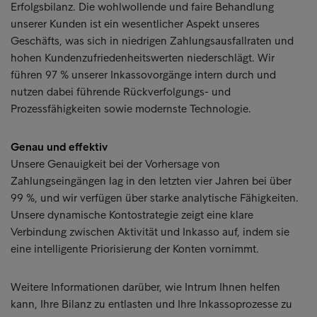
Erfolgsbilanz. Die wohlwollende und faire Behandlung
unserer Kunden ist ein wesentlicher Aspekt unseres
Geschäfts, was sich in niedrigen Zahlungsausfallraten und
hohen Kundenzufriedenheitswerten niederschlägt. Wir
führen 97 % unserer Inkassovorgänge intern durch und
nutzen dabei führende Rückverfolgungs- und
Prozessfähigkeiten sowie modernste Technologie.
Genau und effektiv
Unsere Genauigkeit bei der Vorhersage von
Zahlungseingängen lag in den letzten vier Jahren bei über
99 %, und wir verfügen über starke analytische Fähigkeiten.
Unsere dynamische Kontostrategie zeigt eine klare
Verbindung zwischen Aktivität und Inkasso auf, indem sie
eine intelligente Priorisierung der Konten vornimmt.
Weitere Informationen darüber, wie Intrum Ihnen helfen
kann, Ihre Bilanz zu entlasten und Ihre Inkassoprozesse zu