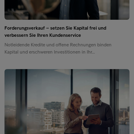
Forderungsverkauf – setzen Sie Kapital frei und
verbessern Sie Ihren Kundenservice
Notleidende Kredite und offene Rechnungen binden
Kapital und erschweren Investitionen in Ihr…