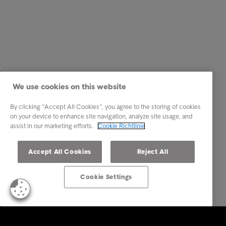
We use cookies on this website
By clicking “Accept All Cookies”, you agree to the storing of cookies
on your device to enhance site navigation, analyze site usage, and
assist in our marketing efforts.
Cookie Richtlinie
Accept All Cookies
Reject All
Cookie Settings