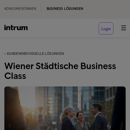
KONSUMENTINNEN
BUSINESS LÖSUNGEN
Login
‹ KUNDENINDIVIDUELLE LÖSUNGEN
Wiener Städtische Business
Class