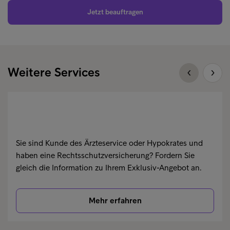
Jetzt beauftragen
Weitere Services
Sie sind Kunde des Ärzteservice oder Hypokrates und
haben eine Rechtsschutzversicherung? Fordern Sie
gleich die Information zu Ihrem Exklusiv-Angebot an.
Mehr erfahren