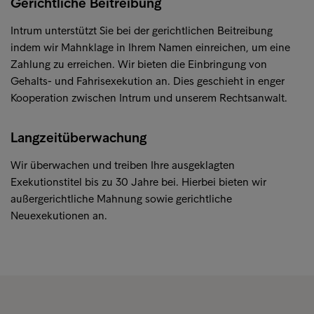
Gerichtliche Beitreibung
Intrum unterstützt Sie bei der gerichtlichen Beitreibung
indem wir Mahnklage in Ihrem Namen einreichen, um eine
Zahlung zu erreichen. Wir bieten die Einbringung von
Gehalts- und Fahrisexekution an. Dies geschieht in enger
Kooperation zwischen Intrum und unserem Rechtsanwalt.
Langzeitüberwachung
Wir überwachen und treiben Ihre ausgeklagten
Exekutionstitel bis zu 30 Jahre bei. Hierbei bieten wir
außergerichtliche Mahnung sowie gerichtliche
Neuexekutionen an.