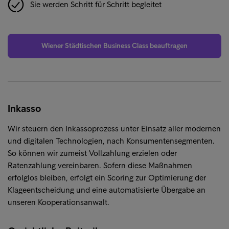
Sie werden Schritt für Schritt begleitet
Wiener Städtischen Business Class beauftragen
Inkasso
Wir steuern den Inkassoprozess unter Einsatz aller modernen
und digitalen Technologien, nach Konsumentensegmenten.
So können wir zumeist Vollzahlung erzielen oder
Ratenzahlung vereinbaren. Sofern diese Maßnahmen
erfolglos bleiben, erfolgt ein Scoring zur Optimierung der
Klageentscheidung und eine automatisierte Übergabe an
unseren Kooperationsanwalt.