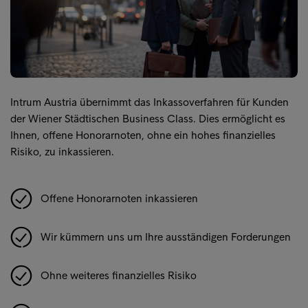
Intrum Austria übernimmt das Inkassoverfahren für Kunden
der Wiener Städtischen Business Class. Dies ermöglicht es
Ihnen, offene Honorarnoten, ohne ein hohes finanzielles
Risiko, zu inkassieren.
Offene Honorarnoten inkassieren
Wir kümmern uns um Ihre ausständigen Forderungen
Ohne weiteres finanzielles Risiko