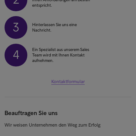
entspricht.
3
Hinterlassen Sie uns eine
Nachricht.
Ein Spezialist aus unserem Sales
4
Team wird mit Ihnen Kontakt
aufnehmen.
Kontaktformular
Beauftragen Sie uns
Wir weisen Unternehmen den Weg zum Erfolg