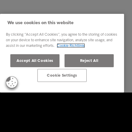
We use cookies on this website
By clicking “Accept All Cookies”, you agree to the storing of cookies
on your device to enhance site navigation, analyze site usage, and
assist in our marketing efforts.
Cookie Richtlinie
Accept All Cookies
Reject All
Cookie Settings