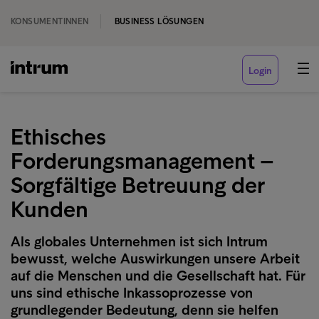
KONSUMENTINNEN
BUSINESS LÖSUNGEN
Login
Ethisches
Forderungsmanagement –
Sorgfältige Betreuung der
Kunden
Als globales Unternehmen ist sich Intrum
bewusst, welche Auswirkungen unsere Arbeit
auf die Menschen und die Gesellschaft hat. Für
uns sind ethische Inkassoprozesse von
grundlegender Bedeutung, denn sie helfen