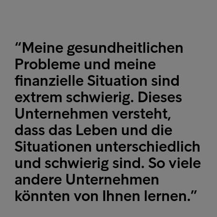
“Meine gesundheitlichen
Probleme und meine
finanzielle Situation sind
extrem schwierig. Dieses
Unternehmen versteht,
dass das Leben und die
Situationen unterschiedlich
und schwierig sind. So viele
andere Unternehmen
könnten von Ihnen lernen.”