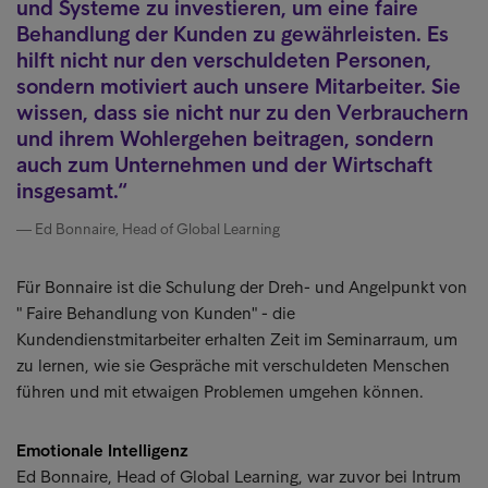
und Systeme zu investieren, um eine faire
Behandlung der Kunden zu gewährleisten. Es
hilft nicht nur den verschuldeten Personen,
sondern motiviert auch unsere Mitarbeiter. Sie
wissen, dass sie nicht nur zu den Verbrauchern
und ihrem Wohlergehen beitragen, sondern
auch zum Unternehmen und der Wirtschaft
insgesamt.
Ed Bonnaire, Head of Global Learning
Für Bonnaire ist die Schulung der Dreh- und Angelpunkt von
" Faire Behandlung von Kunden" - die
Kundendienstmitarbeiter erhalten Zeit im Seminarraum, um
zu lernen, wie sie Gespräche mit verschuldeten Menschen
führen und mit etwaigen Problemen umgehen können.
Emotionale Intelligenz
Ed Bonnaire, Head of Global Learning, war zuvor bei Intrum