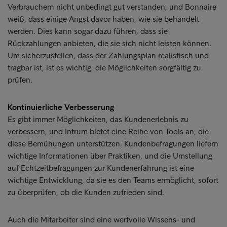
Verbrauchern nicht unbedingt gut verstanden, und Bonnaire
weiß, dass einige Angst davor haben, wie sie behandelt
werden. Dies kann sogar dazu führen, dass sie
Rückzahlungen anbieten, die sie sich nicht leisten können.
Um sicherzustellen, dass der Zahlungsplan realistisch und
tragbar ist, ist es wichtig, die Möglichkeiten sorgfältig zu
prüfen.
Kontinuierliche Verbesserung
Es gibt immer Möglichkeiten, das Kundenerlebnis zu
verbessern, und Intrum bietet eine Reihe von Tools an, die
diese Bemühungen unterstützen. Kundenbefragungen liefern
wichtige Informationen über Praktiken, und die Umstellung
auf Echtzeitbefragungen zur Kundenerfahrung ist eine
wichtige Entwicklung, da sie es den Teams ermöglicht, sofort
zu überprüfen, ob die Kunden zufrieden sind.
Auch die Mitarbeiter sind eine wertvolle Wissens- und