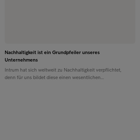
Nachhaltigkeit ist ein Grundpfeiler unseres
Unternehmens
Intrum hat sich weltweit zu Nachhaltigkeit verpflichtet,
denn für uns bildet diese einen wesentlichen…