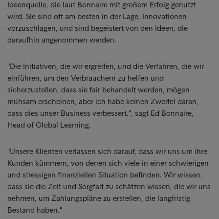
Ideenquelle, die laut Bonnaire mit großem Erfolg genutzt
wird. Sie sind oft am besten in der Lage, Innovationen
vorzuschlagen, und sind begeistert von den Ideen, die
daraufhin angenommen werden.
"Die Initiativen, die wir ergreifen, und die Verfahren, die wir
einführen, um den Verbrauchern zu helfen und
sicherzustellen, dass sie fair behandelt werden, mögen
mühsam erscheinen, aber ich habe keinen Zweifel daran,
dass dies unser Business verbessert.", sagt Ed Bonnaire,
Head of Global Learning.
"Unsere Klienten verlassen sich darauf, dass wir uns um ihre
Kunden kümmern, von denen sich viele in einer schwierigen
und stressigen finanziellen Situation befinden. Wir wissen,
dass sie die Zeit und Sorgfalt zu schätzen wissen, die wir uns
nehmen, um Zahlungspläne zu erstellen, die langfristig
Bestand haben."