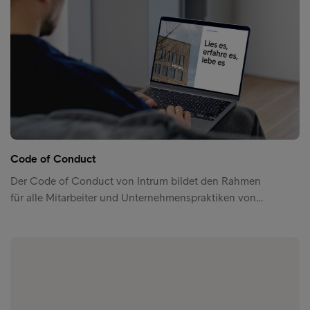
Code of Conduct
Der Code of Conduct von Intrum bildet den Rahmen
für alle Mitarbeiter und Unternehmenspraktiken von…