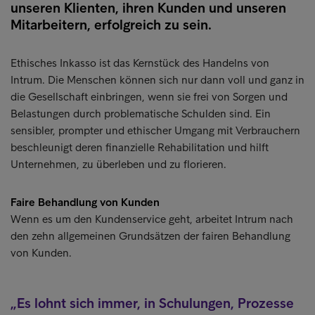
unseren Klienten, ihren Kunden und unseren
Mitarbeitern, erfolgreich zu sein.
Ethisches Inkasso ist das Kernstück des Handelns von
Intrum. Die Menschen können sich nur dann voll und ganz in
die Gesellschaft einbringen, wenn sie frei von Sorgen und
Belastungen durch problematische Schulden sind. Ein
sensibler, prompter und ethischer Umgang mit Verbrauchern
beschleunigt deren finanzielle Rehabilitation und hilft
Unternehmen, zu überleben und zu florieren.
Faire Behandlung von Kunden
Wenn es um den Kundenservice geht, arbeitet Intrum nach
den zehn allgemeinen Grundsätzen der fairen Behandlung
von Kunden.
Es lohnt sich immer, in Schulungen, Prozesse