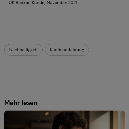
UK Banken Kunde, November 2021
Nachhaltigkeit
Kundenerfahrung
Mehr lesen