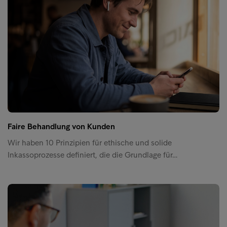
Faire Behandlung von Kunden
Wir haben 10 Prinzipien für ethische und solide
Inkassoprozesse definiert, die die Grundlage für…