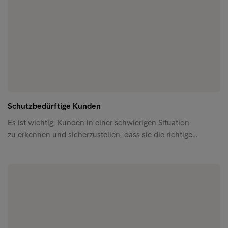
Schutzbedürftige Kunden
Es ist wichtig, Kunden in einer schwierigen Situation
zu erkennen und sicherzustellen, dass sie die richtige…