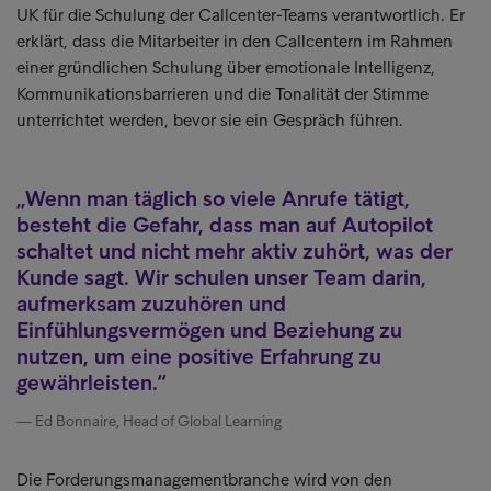
UK für die Schulung der Callcenter-Teams verantwortlich. Er
erklärt, dass die Mitarbeiter in den Callcentern im Rahmen
einer gründlichen Schulung über emotionale Intelligenz,
Kommunikationsbarrieren und die Tonalität der Stimme
unterrichtet werden, bevor sie ein Gespräch führen.
Wenn man täglich so viele Anrufe tätigt,
besteht die Gefahr, dass man auf Autopilot
schaltet und nicht mehr aktiv zuhört, was der
Kunde sagt. Wir schulen unser Team darin,
aufmerksam zuzuhören und
Einfühlungsvermögen und Beziehung zu
nutzen, um eine positive Erfahrung zu
gewährleisten.
Ed Bonnaire, Head of Global Learning
Die Forderungsmanagementbranche wird von den