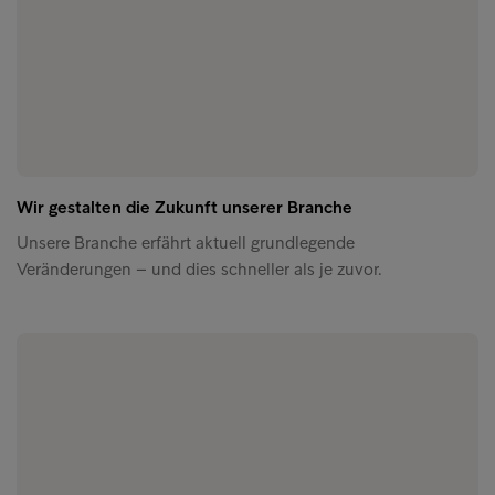
Wir gestalten die Zukunft unserer Branche
Unsere Branche erfährt aktuell grundlegende
Veränderungen – und dies schneller als je zuvor.