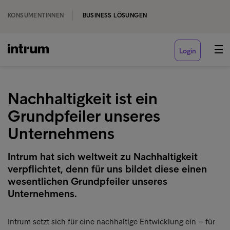
KONSUMENTINNEN
BUSINESS LÖSUNGEN
Login
Nachhaltigkeit ist ein
Grundpfeiler unseres
Unternehmens
Intrum hat sich weltweit zu Nachhaltigkeit
verpflichtet, denn für uns bildet diese einen
wesentlichen Grundpfeiler unseres
Unternehmens.
Intrum setzt sich für eine nachhaltige Entwicklung ein – für