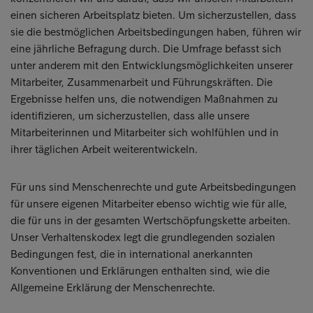
einen sicheren Arbeitsplatz bieten. Um sicherzustellen, dass
sie die bestmöglichen Arbeitsbedingungen haben, führen wir
eine jährliche Befragung durch. Die Umfrage befasst sich
unter anderem mit den Entwicklungsmöglichkeiten unserer
Mitarbeiter, Zusammenarbeit und Führungskräften. Die
Ergebnisse helfen uns, die notwendigen Maßnahmen zu
identifizieren, um sicherzustellen, dass alle unsere
Mitarbeiterinnen und Mitarbeiter sich wohlfühlen und in
ihrer täglichen Arbeit weiterentwickeln.
Für uns sind Menschenrechte und gute Arbeitsbedingungen
für unsere eigenen Mitarbeiter ebenso wichtig wie für alle,
die für uns in der gesamten Wertschöpfungskette arbeiten.
Unser Verhaltenskodex legt die grundlegenden sozialen
Bedingungen fest, die in international anerkannten
Konventionen und Erklärungen enthalten sind, wie die
Allgemeine Erklärung der Menschenrechte.