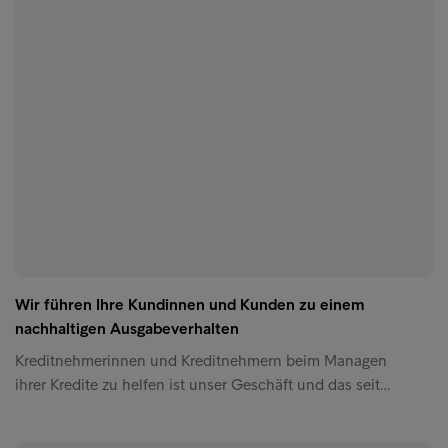
Wir führen Ihre Kundinnen und Kunden zu einem
nachhaltigen Ausgabeverhalten
Kreditnehmerinnen und Kreditnehmern beim Managen
ihrer Kredite zu helfen ist unser Geschäft und das seit…