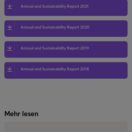
Annual and Sustainability Report 2021
Annual and Sustainability Report 2020
Annual and Sustainability Report 2019
Annual and Sustainability Report 2018
Mehr lesen