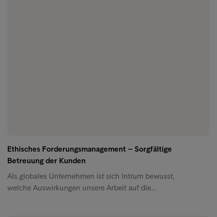
Ethisches Forderungsmanagement – Sorgfältige
Betreuung der Kunden
Als globales Unternehmen ist sich Intrum bewusst,
welche Auswirkungen unsere Arbeit auf die…