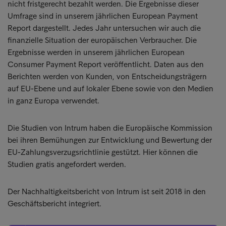
nicht fristgerecht bezahlt werden. Die Ergebnisse dieser
Umfrage sind in unserem jährlichen European Payment
Report dargestellt. Jedes Jahr untersuchen wir auch die
finanzielle Situation der europäischen Verbraucher. Die
Ergebnisse werden in unserem jährlichen European
Consumer Payment Report veröffentlicht. Daten aus den
Berichten werden von Kunden, von Entscheidungsträgern
auf EU-Ebene und auf lokaler Ebene sowie von den Medien
in ganz Europa verwendet.
Die Studien von Intrum haben die Europäische Kommission
bei ihren Bemühungen zur Entwicklung und Bewertung der
EU-Zahlungsverzugsrichtlinie gestützt. Hier können die
Studien gratis angefordert werden.
Der Nachhaltigkeitsbericht von Intrum ist seit 2018 in den
Geschäftsbericht integriert.