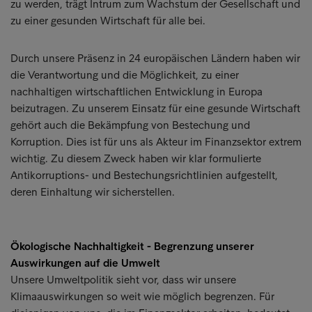
zu werden, trägt Intrum zum Wachstum der Gesellschaft und
zu einer gesunden Wirtschaft für alle bei.
Durch unsere Präsenz in 24 europäischen Ländern haben wir
die Verantwortung und die Möglichkeit, zu einer
nachhaltigen wirtschaftlichen Entwicklung in Europa
beizutragen. Zu unserem Einsatz für eine gesunde Wirtschaft
gehört auch die Bekämpfung von Bestechung und
Korruption. Dies ist für uns als Akteur im Finanzsektor extrem
wichtig. Zu diesem Zweck haben wir klar formulierte
Antikorruptions- und Bestechungsrichtlinien aufgestellt,
deren Einhaltung wir sicherstellen.
Ökologische Nachhaltigkeit - Begrenzung unserer
Auswirkungen auf die Umwelt
Unsere Umweltpolitik sieht vor, dass wir unsere
Klimaauswirkungen so weit wie möglich begrenzen. Für