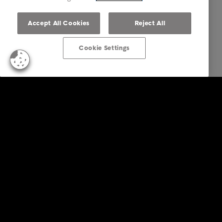
Accept All Cookies
Reject All
Cookie Settings
Business Lösungen
Services
Branchen