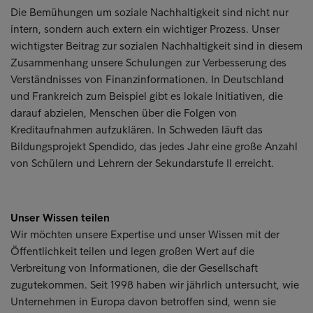
Die Bemühungen um soziale Nachhaltigkeit sind nicht nur
intern, sondern auch extern ein wichtiger Prozess. Unser
wichtigster Beitrag zur sozialen Nachhaltigkeit sind in diesem
Zusammenhang unsere Schulungen zur Verbesserung des
Verständnisses von Finanzinformationen. In Deutschland
und Frankreich zum Beispiel gibt es lokale Initiativen, die
darauf abzielen, Menschen über die Folgen von
Kreditaufnahmen aufzuklären. In Schweden läuft das
Bildungsprojekt Spendido, das jedes Jahr eine große Anzahl
von Schülern und Lehrern der Sekundarstufe II erreicht.
Unser Wissen teilen
Wir möchten unsere Expertise und unser Wissen mit der
Öffentlichkeit teilen und legen großen Wert auf die
Verbreitung von Informationen, die der Gesellschaft
zugutekommen. Seit 1998 haben wir jährlich untersucht, wie
Unternehmen in Europa davon betroffen sind, wenn sie