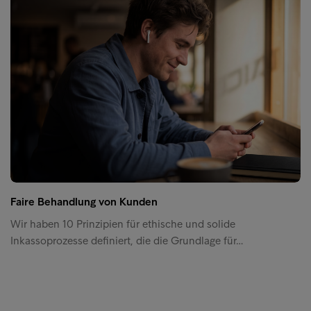
Faire Behandlung von Kunden
Wir haben 10 Prinzipien für ethische und solide
Inkassoprozesse definiert, die die Grundlage für…