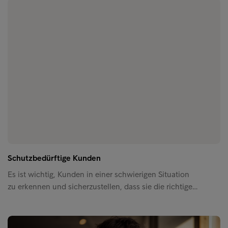
Schutzbedürftige Kunden
Es ist wichtig, Kunden in einer schwierigen Situation
zu erkennen und sicherzustellen, dass sie die richtige…