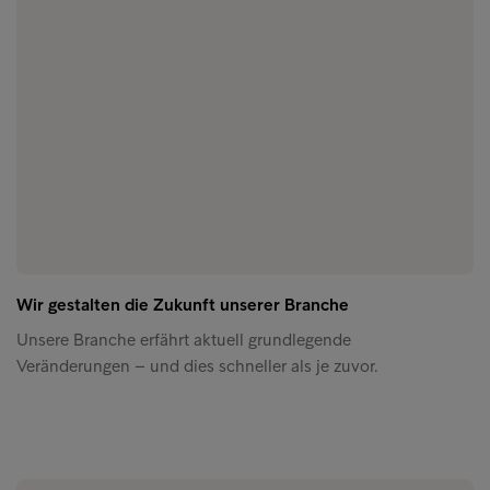
Wir gestalten die Zukunft unserer Branche
Unsere Branche erfährt aktuell grundlegende
Veränderungen – und dies schneller als je zuvor.