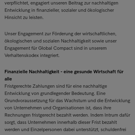
verpflichtet, engagiert unseren Beitrag zur nachhaltigen
Entwicklung in finanzieller, sozialer und ökologischer
Hinsicht zu leisten.
Unser Engagement zur Förderung der wirtschaftlichen,
ökologischen und sozialen Nachhaltigkeit sowie unser
Engagement für Global Compact sind in unserem
Verhaltenskodex integriert.
Finanzielle Nachhaltigkeit - eine gesunde Wirtschaft für
alle
Fristgerechte Zahlungen sind für eine nachhaltige
Entwicklung von grundlegender Bedeutung. Eine
Grundvoraussetzung für das Wachstum und die Entwicklung
von Unternehmen und Organisationen ist, dass ihre
Rechnungen fristgerecht bezahlt werden. Indem Intrum dafür
sorgt, dass Unternehmen innerhalb dieser Frist bezahlt
werden und Einzelpersonen dabei unterstützt, schuldenfrei