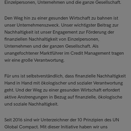
Einzelpersonen, Unternehmen und die ganze Gesellschaft.
Den Weg hin zu einer gesunden Wirtschaft zu bahnen ist
unser Unternehmenszweck. Unser wichtigster Beitrag zur
Nachhaltigkeit ist unser Engagement zur Förderung der
finanziellen Nachhaltigkeit von Einzelpersonen,
Unternehmen und der ganzen Gesellschaft. Als
unangefochtener Marktführer im Credit Management tragen
wir eine große Verantwortung.
Für uns ist selbstverständlich, dass finanzielle Nachhaltigkeit
Hand in Hand mit ökologischer und sozialer Verantwortung
geht. Und der Weg zu einer gesunden Wirtschaft erfordert
aktive Anstrengungen in Bezug auf finanzielle, ökologische
und soziale Nachhaltigkeit.
Seit 2016 sind wir Unterzeichner der 10 Prinzipien des UN
Global Compact. Mit dieser Initiative haben wir uns