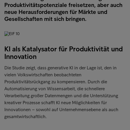
Produktivitätspotenziale freisetzen, aber auch
neue Herausforderungen für Märkte und
Gesellschaften mit sich bringen.
KI als Katalysator für Produktivität und
Innovation
Die Studie zeigt, dass generative KI in der Lage ist, den in
vielen Volkswirtschaften beobachteten
Produktivitätsrückgang zu kompensieren. Durch die
Automatisierung von Wissensarbeit, die schnellere
Verarbeitung großer Datenmengen und die Unterstützung
kreativer Prozesse schafft KI neue Möglichkeiten für
Innovationen – sowohl auf Unternehmensebene als auch
gesamtwirtschaftlich.