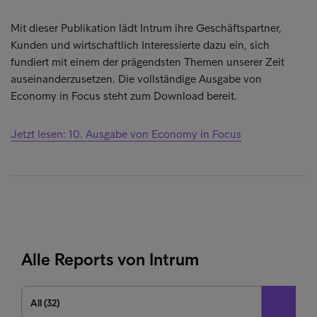
Mit dieser Publikation lädt Intrum ihre Geschäftspartner,
Kunden und wirtschaftlich Interessierte dazu ein, sich
fundiert mit einem der prägendsten Themen unserer Zeit
auseinanderzusetzen. Die vollständige Ausgabe von
Economy in Focus steht zum Download bereit.
Jetzt lesen: 10. Ausgabe von Economy in Focus
Alle Reports von Intrum
All (32)