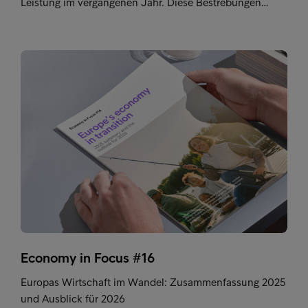
Leistung im vergangenen Jahr. Diese Bestrebungen…
Economy in Focus #16
Europas Wirtschaft im Wandel: Zusammenfassung 2025
und Ausblick für 2026