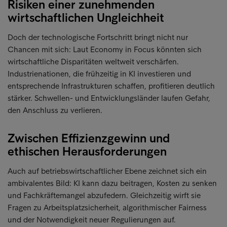
Risiken einer zunehmenden
wirtschaftlichen Ungleichheit
Doch der technologische Fortschritt bringt nicht nur
Chancen mit sich: Laut Economy in Focus könnten sich
wirtschaftliche Disparitäten weltweit verschärfen.
Industrienationen, die frühzeitig in KI investieren und
entsprechende Infrastrukturen schaffen, profitieren deutlich
stärker. Schwellen- und Entwicklungsländer laufen Gefahr,
den Anschluss zu verlieren.
Zwischen Effizienzgewinn und
ethischen Herausforderungen
Auch auf betriebswirtschaftlicher Ebene zeichnet sich ein
ambivalentes Bild: KI kann dazu beitragen, Kosten zu senken
und Fachkräftemangel abzufedern. Gleichzeitig wirft sie
Fragen zu Arbeitsplatzsicherheit, algorithmischer Fairness
und der Notwendigkeit neuer Regulierungen auf.