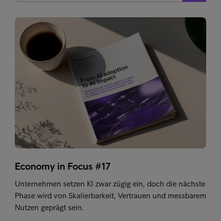
Economy in Focus #17
Unternehmen setzen KI zwar zügig ein, doch die nächste
Phase wird von Skalierbarkeit, Vertrauen und messbarem
Nutzen geprägt sein.