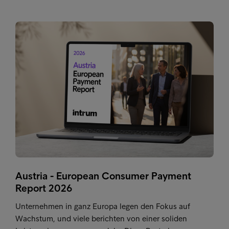
Austria - European Consumer Payment
Report 2026
Unternehmen in ganz Europa legen den Fokus auf
Wachstum, und viele berichten von einer soliden