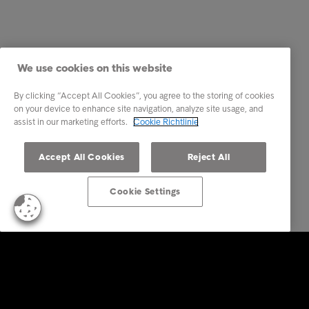
We use cookies on this website
By clicking “Accept All Cookies”, you agree to the storing of cookies
on your device to enhance site navigation, analyze site usage, and
assist in our marketing efforts.
Cookie Richtlinie
Accept All Cookies
Reject All
Cookie Settings