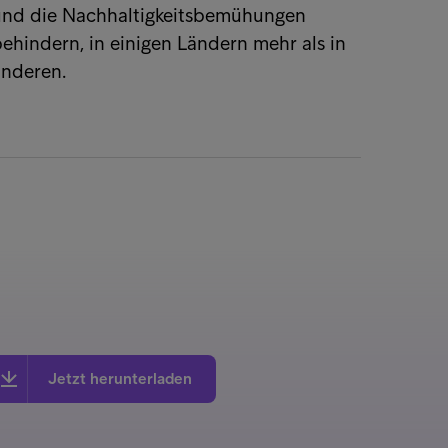
und die Nachhaltigkeitsbemühungen
ehindern, in einigen Ländern mehr als in
anderen.
Jetzt herunterladen