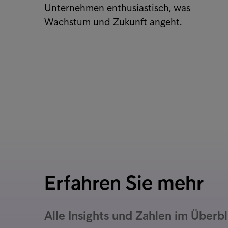
Unternehmen enthusiastisch, was
Wachstum und Zukunft angeht.
Erfahren Sie mehr
Alle Insights und Zahlen im Überbl