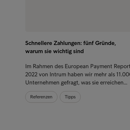
Schnellere Zahlungen: fünf Gründe,
warum sie wichtig sind
Im Rahmen des European Payment Repor
2022 von Intrum haben wir mehr als 11.00
Unternehmen gefragt, was sie erreichen…
Referenzen
Tipps