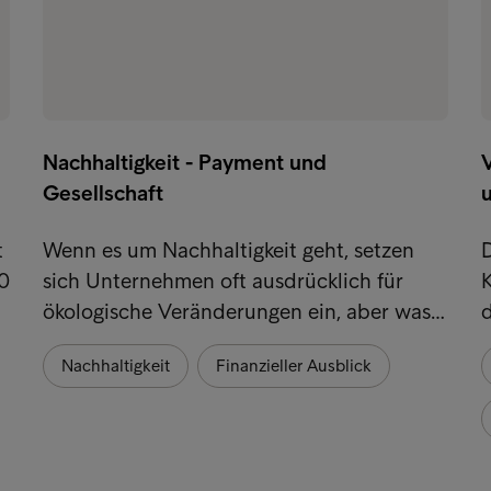
Nachhaltigkeit - Payment und
Gesellschaft
t
Wenn es um Nachhaltigkeit geht, setzen
0
sich Unternehmen oft ausdrücklich für
K
ökologische Veränderungen ein, aber was…
Nachhaltigkeit
Finanzieller Ausblick