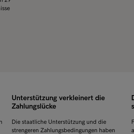
isse
Unterstützung verkleinert die
Zahlungslücke
n
Die staatliche Unterstützung und die
F
strengeren Zahlungsbedingungen haben