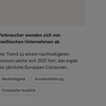
Verbraucher wenden sich von
unethischen Unternehmen ab
Der Trend zu einem nachhaltigeren
onsum setzte sich 2021 fort, das ergab
der jährliche European Consumer…
Nachhaltigkeit
Kundenerfahrung
Finanzieller Ausblick