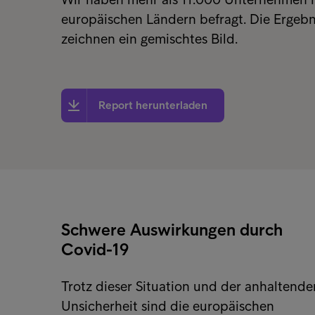
europäischen Ländern befragt. Die Ergebn
zeichnen ein gemischtes Bild.
Report herunterladen
Schwere Auswirkungen durch
Covid-19
Trotz dieser Situation und der anhaltende
Unsicherheit sind die europäischen