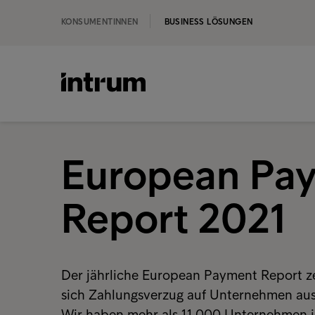
KONSUMENTINNEN
BUSINESS LÖSUNGEN
European Pa
Report 2021
Der jährliche European Payment Report ze
sich Zahlungsverzug auf Unternehmen aus
Wir haben mehr als 11.000 Unternehmen i