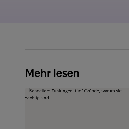
Mehr lesen