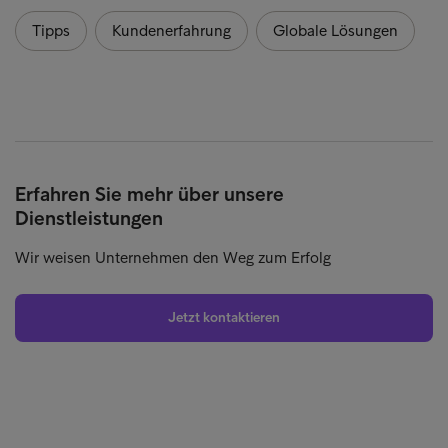
Tipps
Kundenerfahrung
Globale Lösungen
Erfahren Sie mehr über unsere
Dienstleistungen
Wir weisen Unternehmen den Weg zum Erfolg
Jetzt kontaktieren