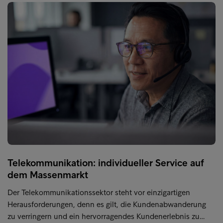
Telekommunikation: individueller Service auf
dem Massenmarkt
Der Telekommunikationssektor steht vor einzigartigen
Herausforderungen, denn es gilt, die Kundenabwanderung
zu verringern und ein hervorragendes Kundenerlebnis zu…