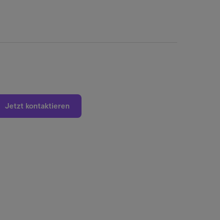
Jetzt kontaktieren