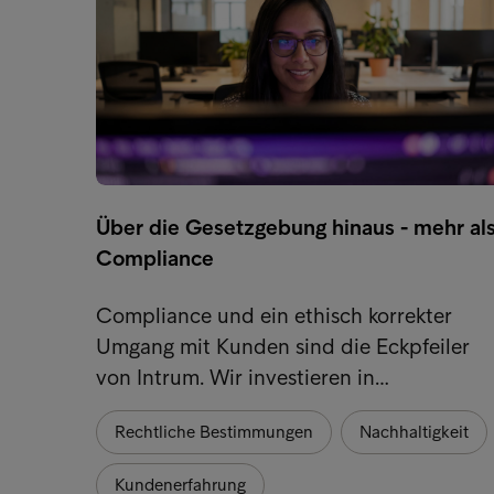
Über die Gesetzgebung hinaus - mehr al
Compliance
Compliance und ein ethisch korrekter
Umgang mit Kunden sind die Eckpfeiler
von Intrum. Wir investieren in…
Rechtliche Bestimmungen
Nachhaltigkeit
Kundenerfahrung