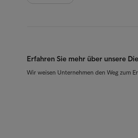
Erfahren Sie mehr über unsere Di
Wir weisen Unternehmen den Weg zum Er