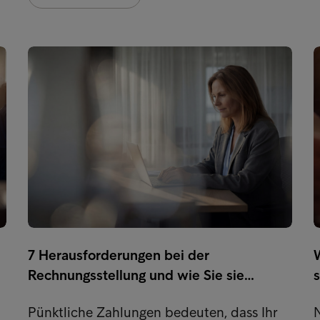
7 Herausforderungen bei der
Rechnungsstellung und wie Sie sie…
s
Pünktliche Zahlungen bedeuten, dass Ihr