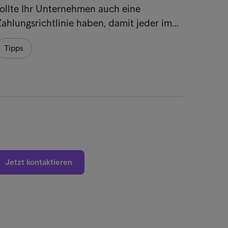
ollte Ihr Unternehmen auch eine
Tipps
ahlungsrichtlinie haben, damit jeder im…
Tipps
Jetzt kontaktieren