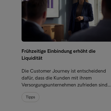
Frühzeitige Einbindung erhöht die
Liquidität
Die Customer Journey ist entscheidend
dafür, dass die Kunden mit ihrem
Versorgungsunternehmen zufrieden sind…
Tipps