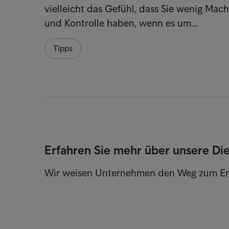
vielleicht das Gefühl, dass Sie wenig Mach
und Kontrolle haben, wenn es um…
Tipps
Erfahren Sie mehr über unsere Di
Wir weisen Unternehmen den Weg zum Er