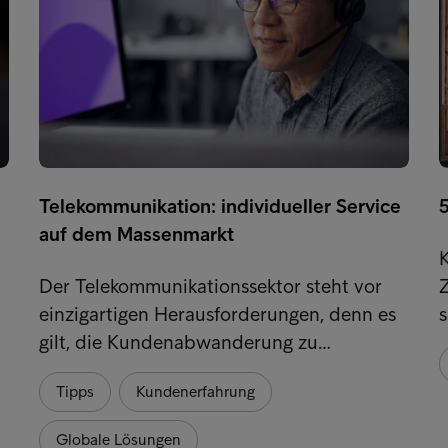
Telekommunikation: individueller Service
5
auf dem Massenmarkt
Der Telekommunikationssektor steht vor
Z
einzigartigen Herausforderungen, denn es
s
gilt, die Kundenabwanderung zu…
Tipps
Kundenerfahrung
Globale Lösungen