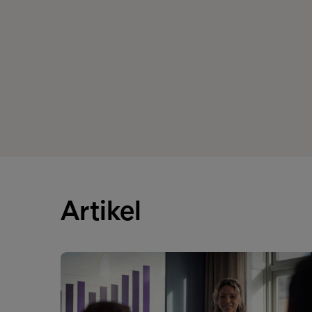
Artikel