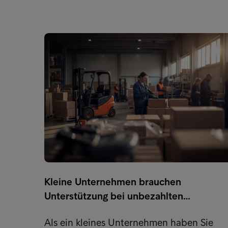
Kleine Unternehmen brauchen
Unterstützung bei unbezahlten…
Als ein kleines Unternehmen haben Sie