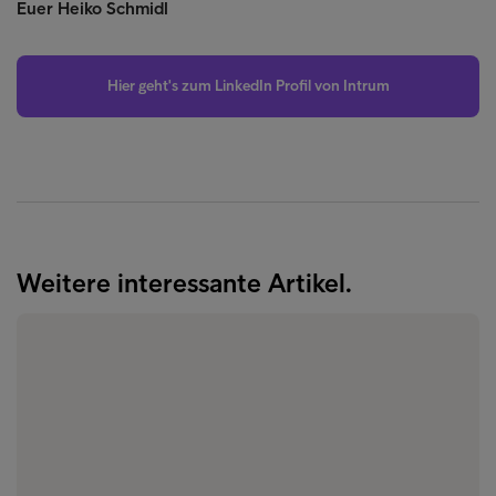
Euer Heiko Schmidl
Hier geht's zum LinkedIn Profil von Intrum
Weitere interessante Artikel.