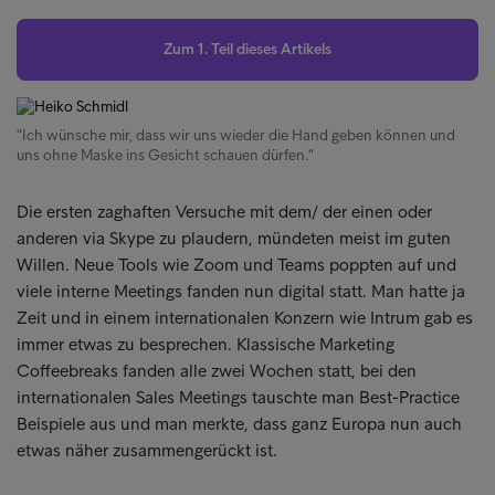
Zum 1. Teil dieses Artikels
"Ich wünsche mir, dass wir uns wieder die Hand geben können und
uns ohne Maske ins Gesicht schauen dürfen."
Die ersten zaghaften Versuche mit dem/ der einen oder
anderen via Skype zu plaudern, mündeten meist im guten
Willen. Neue Tools wie Zoom und Teams poppten auf und
viele interne Meetings fanden nun digital statt. Man hatte ja
Zeit und in einem internationalen Konzern wie Intrum gab es
immer etwas zu besprechen. Klassische Marketing
Coffeebreaks fanden alle zwei Wochen statt, bei den
internationalen Sales Meetings tauschte man Best-Practice
Beispiele aus und man merkte, dass ganz Europa nun auch
etwas näher zusammengerückt ist.