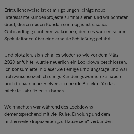
Erfreulicherweise ist es mir gelungen, einige neue,
interessante Kundenprojekte zu finalisieren und wir achteten
drauf, diesen neuen Kunden ein möglichst rasches
Onboarding garantieren zu können, denn es wurden schon
Spekulationen über eine erneute Schließung geführt.
Und plötzlich, als sich alles wieder so wie vor dem März
2020 anfühlte, wurde neuerlich ein Lockdown beschlossen.
Ich konsumierte in dieser Zeit einige Erholungstage und war
froh zwischenzeitlich einige Kunden gewonnen zu haben
und ein paar neue, vielversprechende Projekte für das
nächste Jahr fixiert zu haben.
Weihnachten war während des Lockdowns
dementsprechend mit viel Ruhe, Erholung und dem
mittlerweile strapazierten „zu Hause sein“ verbunden.