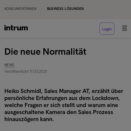
KONSUMENTINNEN
BUSINESS LÖSUNGEN
Login
Die neue Normalität
NEWS
Veröffentlicht 11.03.2021
Heiko Schmidl, Sales Manager AT, erzählt über
persönliche Erfahrungen aus dem Lockdown,
welche Fragen er sich stellt und warum eine
ausgeschaltene Kamera den Sales Prozess
hinauszögern kann.