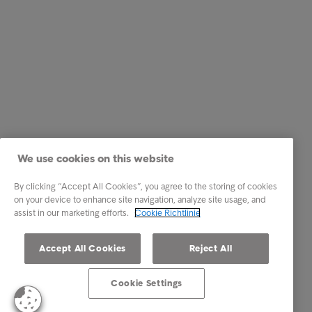
We use cookies on this website
By clicking “Accept All Cookies”, you agree to the storing of cookies
on your device to enhance site navigation, analyze site usage, and
assist in our marketing efforts.
Cookie Richtlinie
Accept All Cookies
Reject All
Cookie Settings