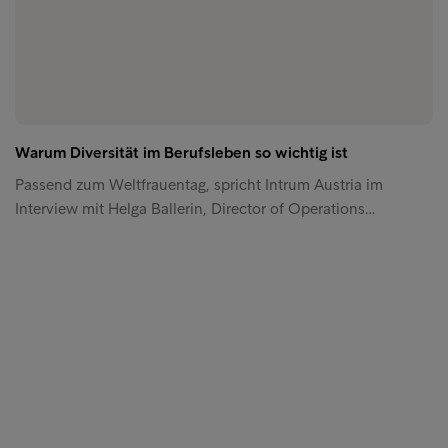
Warum Diversität im Berufsleben so wichtig ist
Passend zum Weltfrauentag, spricht Intrum Austria im
Interview mit Helga Ballerin, Director of Operations…