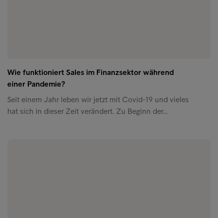
Wie funktioniert Sales im Finanzsektor während
einer Pandemie?
Seit einem Jahr leben wir jetzt mit Covid-19 und vieles
hat sich in dieser Zeit verändert. Zu Beginn der…