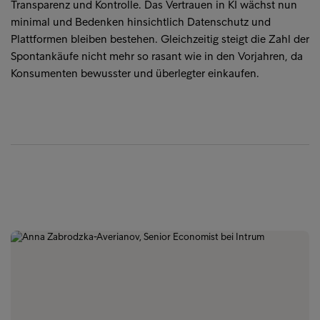
Transparenz und Kontrolle. Das Vertrauen in KI wächst nun
minimal und Bedenken hinsichtlich Datenschutz und
Plattformen bleiben bestehen. Gleichzeitig steigt die Zahl der
Spontankäufe nicht mehr so rasant wie in den Vorjahren, da
Konsumenten bewusster und überlegter einkaufen.