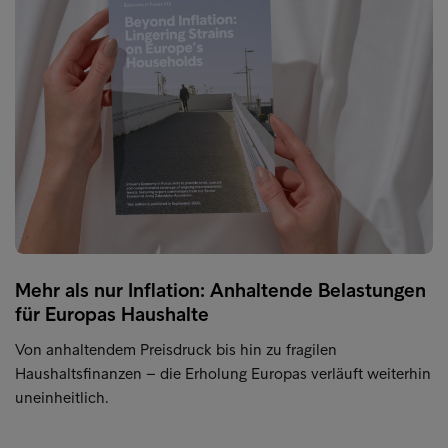
Mehr als nur Inflation: Anhaltende Belastungen
für Europas Haushalte
Von anhaltendem Preisdruck bis hin zu fragilen
Haushaltsfinanzen – die Erholung Europas verläuft weiterhin
uneinheitlich.