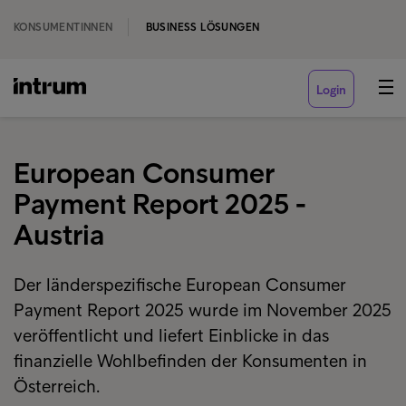
KONSUMENTINNEN
BUSINESS LÖSUNGEN
Login
European Consumer
Payment Report 2025 -
Austria
Der länderspezifische European Consumer
Payment Report 2025 wurde im November 2025
veröffentlicht und liefert Einblicke in das
finanzielle Wohlbefinden der Konsumenten in
Österreich.