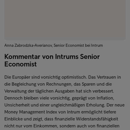
Anna Zabrodzka-Averianov, Senior Economist bei Intrum
Kommentar von Intrums Senior
Economist
Die Europäer sind vorsichtig optimistisch. Das Vertrauen in
die Begleichung von Rechnungen, das Sparen und die
Verwaltung der täglichen Ausgaben hat sich verbessert.
Dennoch bleiben viele vorsichtig, geprägt von Inflation,
Unsicherheit und einer ungleichmäßigen Erholung. Der neue
Money Management Index von Intrum ermöglicht tiefere
Einblicke und zeigt, dass finanzielle Widerstandsfähigkeit
nicht nur vom Einkommen, sondern auch von finanziellen