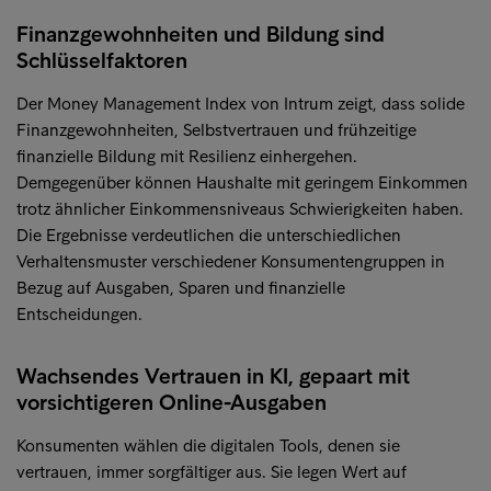
Finanzgewohnheiten und Bildung sind
Schlüsselfaktoren
Der Money Management Index von Intrum zeigt, dass solide
Finanzgewohnheiten, Selbstvertrauen und frühzeitige
finanzielle Bildung mit Resilienz einhergehen.
Demgegenüber können Haushalte mit geringem Einkommen
trotz ähnlicher Einkommensniveaus Schwierigkeiten haben.
Die Ergebnisse verdeutlichen die unterschiedlichen
Verhaltensmuster verschiedener Konsumentengruppen in
Bezug auf Ausgaben, Sparen und finanzielle
Entscheidungen.
Wachsendes Vertrauen in KI, gepaart mit
vorsichtigeren Online-Ausgaben
Konsumenten wählen die digitalen Tools, denen sie
vertrauen, immer sorgfältiger aus. Sie legen Wert auf