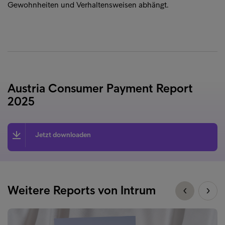
Gewohnheiten und Verhaltensweisen abhängt.
Austria Consumer Payment Report
2025
Jetzt downloaden
Weitere Reports von Intrum