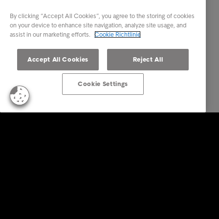
By clicking “Accept All Cookies”, you agree to the storing of cookies
on your device to enhance site navigation, analyze site usage, and
assist in our marketing efforts.
Cookie Richtlinie
Accept All Cookies
Reject All
Cookie Settings
Business Lösungen
Services