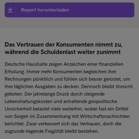
Report herunterladen
Das Vertrauen der Konsumenten nimmt zu,
während die Schuldenlast weiter zunimmt
Deutsche Haushalte zeigen Anzeichen einer finanziellen
Erholung. Immer mehr Konsumenten begleichen ihre
Rechnungen pünktlich und fühlen sich besser gerüstet, um
ihre täglichen Ausgaben zu decken. Dennoch bleibt Vorsicht
geboten. Der jahrelange Druck durch steigende
Lebenshaltungskosten und anhaltende geopolitische
Unsicherheit belastet viele weiterhin, wobei fast ein Drittel
von Sorgen im Zusammenhang mit Wirtschaftsnachrichten
berichtet. Zwar verbessert sich das Vertrauen, doch die
zugrunde liegende Fragilität bleibt bestehen.