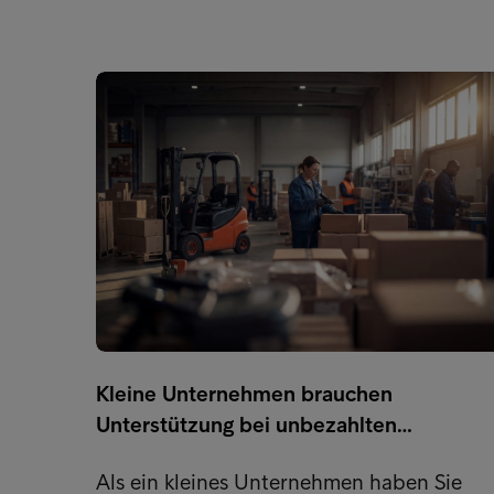
Kleine Unternehmen brauchen
Unterstützung bei unbezahlten…
Als ein kleines Unternehmen haben Sie