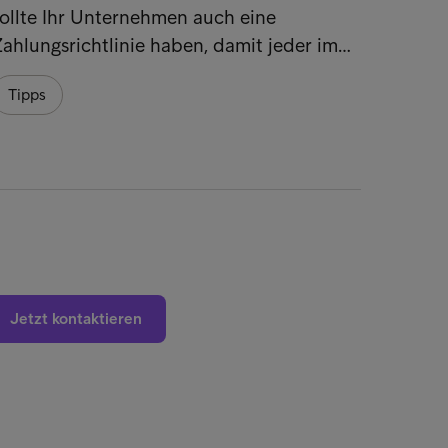
ollte Ihr Unternehmen auch eine
Tipps
ahlungsrichtlinie haben, damit jeder im…
Tipps
Jetzt kontaktieren