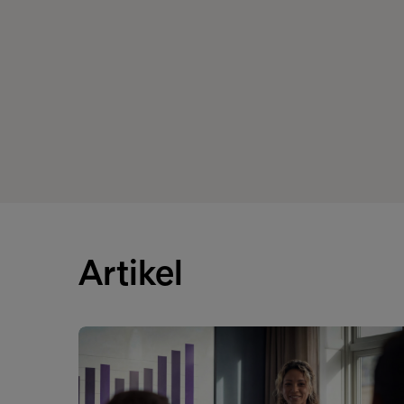
Artikel