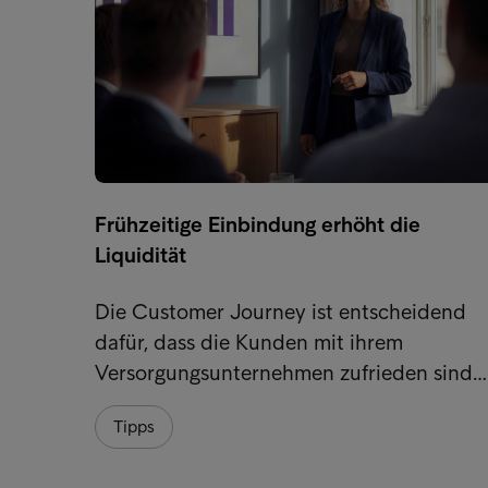
Frühzeitige Einbindung erhöht die
Liquidität
Die Customer Journey ist entscheidend
dafür, dass die Kunden mit ihrem
Versorgungsunternehmen zufrieden sind…
Tipps