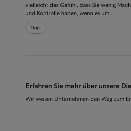
vielleicht das Gefühl, dass Sie wenig Mach
und Kontrolle haben, wenn es um…
Tipps
Erfahren Sie mehr über unsere Di
Wir weisen Unternehmen den Weg zum Er