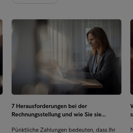
7 Herausforderungen bei der
Rechnungsstellung und wie Sie sie…
s
Pünktliche Zahlungen bedeuten, dass Ihr