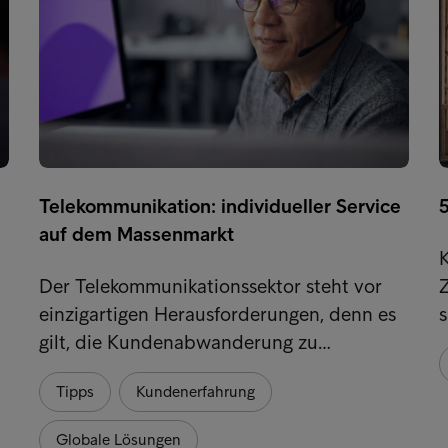
Telekommunikation: individueller Service
5
auf dem Massenmarkt
Der Telekommunikationssektor steht vor
Z
einzigartigen Herausforderungen, denn es
s
gilt, die Kundenabwanderung zu…
Tipps
Kundenerfahrung
Globale Lösungen