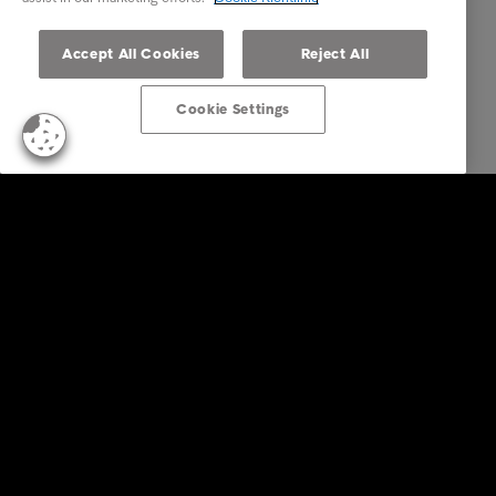
Accept All Cookies
Reject All
Cookie Settings
Business Lösungen
Services
Branchen