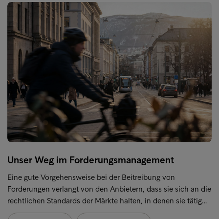
Unser Weg im Forderungsmanagement
Eine gute Vorgehensweise bei der Beitreibung von
Forderungen verlangt von den Anbietern, dass sie sich an die
rechtlichen Standards der Märkte halten, in denen sie tätig…