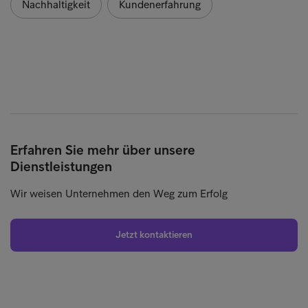
Nachhaltigkeit
Kundenerfahrung
Erfahren Sie mehr über unsere
Dienstleistungen
Wir weisen Unternehmen den Weg zum Erfolg
Jetzt kontaktieren