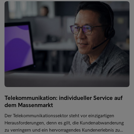
Telekommunikation: individueller Service auf
dem Massenmarkt
Der Telekommunikationssektor steht vor einzigartigen
Herausforderungen, denn es gilt, die Kundenabwanderung
zu verringern und ein hervorragendes Kundenerlebnis zu…