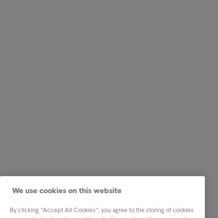
We use cookies on this website
By clicking “Accept All Cookies”, you agree to the storing of cookies