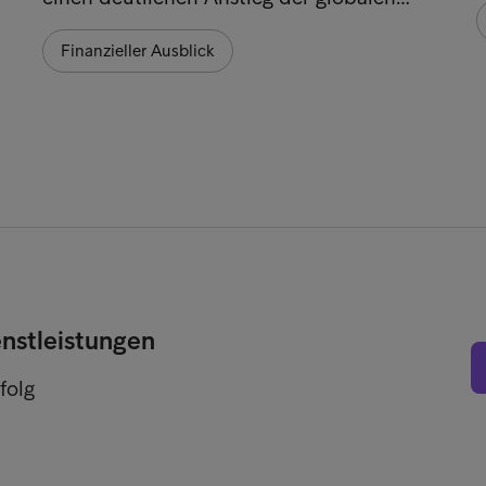
Finanzieller Ausblick
enstleistungen
folg