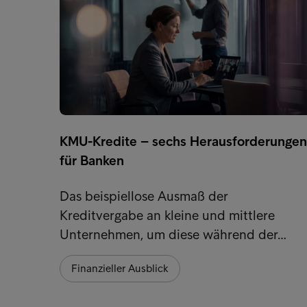
KMU-Kredite – sechs Herausforderungen
für Banken
Das beispiellose Ausmaß der
Kreditvergabe an kleine und mittlere
Unternehmen, um diese während der…
Finanzieller Ausblick