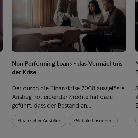
Non Performing Loans - das Vermächtnis
der Krise
Der durch die Finanzkrise 2008 ausgelöste
S
Anstieg notleidender Kredite hat dazu
2
geführt, dass der Bestand an…
Finanzieller Ausblick
Globale Lösungen