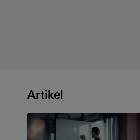
Artikel