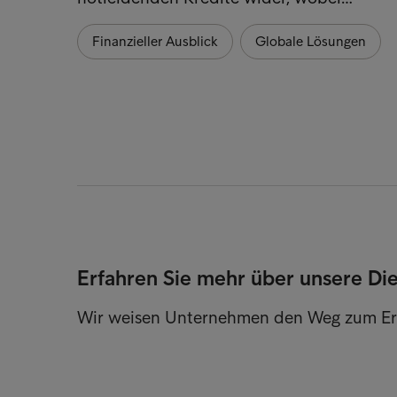
Finanzieller Ausblick
Globale Lösungen
Erfahren Sie mehr über unsere Di
Wir weisen Unternehmen den Weg zum Er