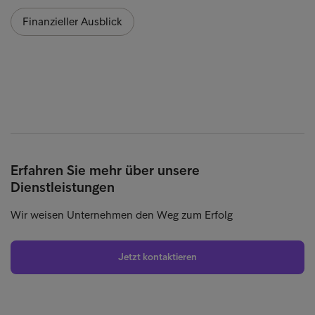
Finanzieller Ausblick
Erfahren Sie mehr über unsere
Dienstleistungen
Wir weisen Unternehmen den Weg zum Erfolg
Jetzt kontaktieren