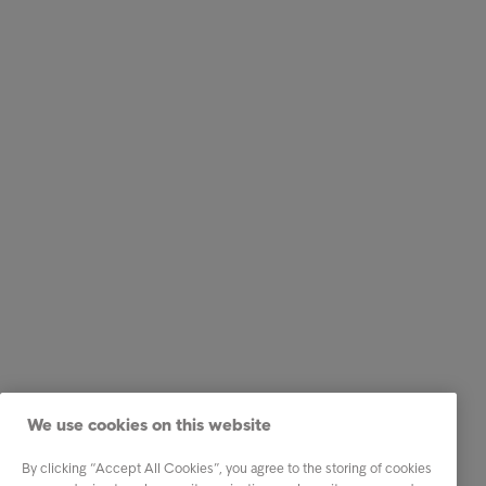
We use cookies on this website
By clicking “Accept All Cookies”, you agree to the storing of cookies