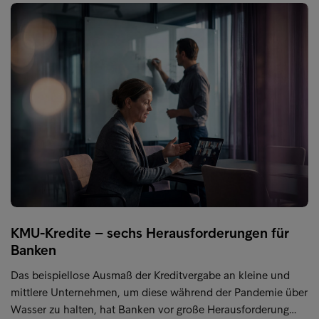
KMU-Kredite – sechs Herausforderungen für
Banken
Das beispiellose Ausmaß der Kreditvergabe an kleine und
mittlere Unternehmen, um diese während der Pandemie über
Wasser zu halten, hat Banken vor große Herausforderung…